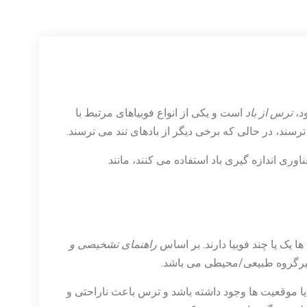
د،
ترس از باد
است و یکی از انواع فوبیاهای مرتبط با
ترسند، در حالی که برخی دیگر از بادهای تند می ترسند.
ری اندازه گیری باد استفاده می کنند، مانند
راهنمای تشخیصی و
یرگروه طبیعی/محیطی می باشد.
ا موقعیت ها وجود داشته باشد و ترس باعث ناراحتی و