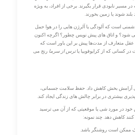
 مسیر نابودی قرار بگیرند. برخی از افراد، به ویژه
ند شوند یا زمین بخورند.
د دشمنی است که آلودگی یا آلرژن هایی را در هوا حمل
ی شود؟ و اتاق های پیش نویس چطور؟ اگرچه اکنون
، عقل متعارف از مدت‌ها پیش بر این باور است که
ت در کسانی که از کرایوفوبیا یا
ترس از سرما
رنج می
دهای آرامش بخش کاهش داد. حفظ سلامت جسمانی،
ری بیشتری در برابر چالش های زندگی ایجاد کند.
خود در مورد شی یا موقعیتی که از آن می ترسید
ند کاهش دهد. چند نمونه:
ک ممکن است روشنگر باشد.