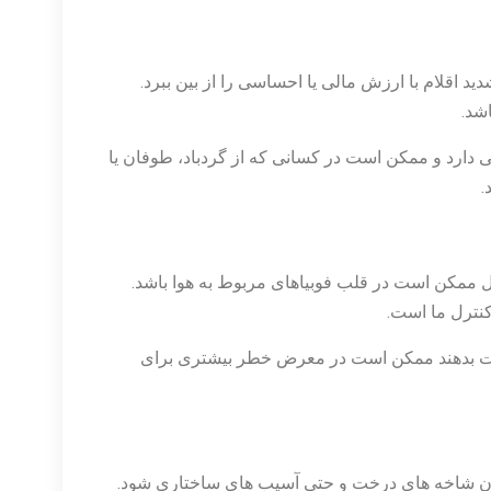
ید اقلام با ارزش مالی یا احساسی را از بین ببرد.
اشد.
ارد و ممکن است در کسانی که از گردباد، طوفان یا
.
ممکن است در قلب فوبیاهای مربوط به هوا باشد.
 کنترل ما است.
ت بدهند ممکن است در معرض خطر بیشتری برای
دن شاخه های درخت و حتی آسیب های ساختاری شود.