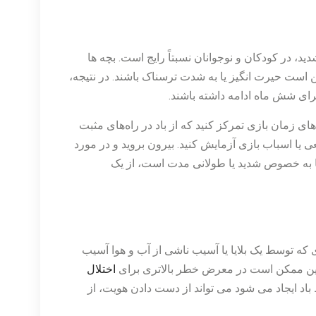
ید، در کودکان و نوجوانان نسبتاً رایج است. بچه ها
 است حیرت انگیز یا به شدت ترسناک باشند. در نتیجه،
رای شش ماه ادامه داشته باشند.
ی زمان بازی تمرکز کنید که از باد در راه‌های مثبت
اقعی یا اسباب بازی آزمایش کنید. بیرون بروید و در مورد
ا به خصوص شدید یا طولانی مدت است، از یک
ی که توسط یک بلایا یا آسیب ناشی از آب و هوا آسیب
چنین ممکن است در معرض خطر بالاتری برای
اختلال
د ایجاد می شود می تواند از دست دادن هویت، از