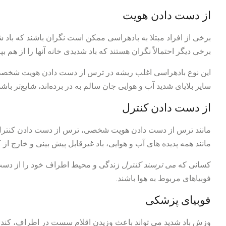
از دست دادن هویت
برخی از افراد مبتلا به بادهراسی ممکن است نگران باشند که باد شد
برخی دیگر احتمالاً نگران هستند که باد شدیدی خانه آنها را از هم بپ
این نوع بادهراسی اغلب ریشه در ترس از دست دادن هویت شخصی د
سایر بلایای شدید آب و هوایی جان سالم به در برده‌اند، شایع‌تر باشد
از دست دادن کنترل
مانند ترس از دست دادن هویت شخصی، ترس از دست دادن کنترل 
مانند همه پدیده های آب و هوایی، باد غیرقابل پیش بینی و خارج از
کسانی که
می ترسند کنترل
زندگی و محیط اطراف خود را از دس
فوبیاهای مربوط به هوا باشند.
فوبیای پزشکی
وزش باد شدید می تواند باعث وزیدن اقلام سست در اطراف، کن