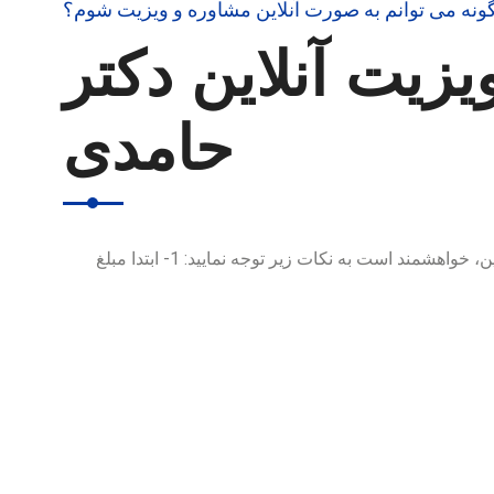
ونه می توانم به صورت آنلاین مشاوره و ویزیت شوم؟
یزیت آنلاین دکتر
حامدی
برای رزرو ویزیت و مشاوره آنلاین، خواهشمند است به نکات زیر توجه نمایید: 1- ابتدا مبلغ