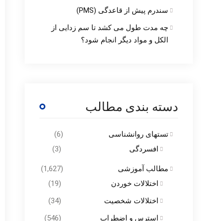
سندرم پیش از قاعدگی (PMS)
چه مدت طول می کشد تا سم زدایی از
الکل و مواد دیگر انجام شود؟
دسته بندی مطالب
تستهای روانشناسی
(6)
افسردگی
(3)
مطالب آموزشی
(1,627)
اختلالات خوردن
(19)
اختلالات شخصیت
(34)
استرس و اضطراب
(546)