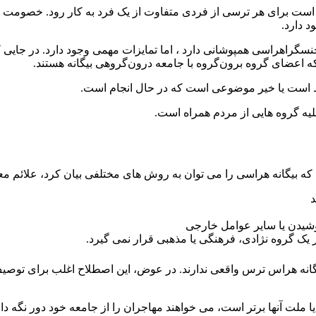
 است برای هر ترسی از فردی متفاوت از یک فرد به کار رود. خصومت ن
حامدی
 دارد.
مجنسگراهراسی همپوشانی دارد ، اما تمایزات مهمی وجود دارد. در جایی
ه اعضای گروه برون‌گروه با جامعه درون‌گروهی بیگانه هستند.
ایط است یا خیر موضوعی است که در حال انجام است.
لیه گروه هایی از مردم همراه است.
 بیگانه هراسی را می توان به روش های مختلفی بیان کرد، علائم معمو
د
پوشیدن یا سایر عوامل خارجی
ک گروه نژادی، فرهنگی یا مذهبی قرار نمی گیرد.
بیگانه هراس ترس واقعی ندارند. در عوض، این اصطلاح اغلب برای توص
گ یا ملت آنها برتر است، می خواهند مهاجران را از جامعه خود دور نگه 