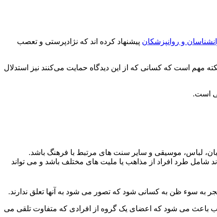
نشناسان و روانپزشکان
پیشنهاد کرده اند که نژادپرستی و تعصب
ته مهم است که کسانی که از این دیدگاه حمایت می‌کنند نیز استدلال
ی است.
 زبان، لباس، موسیقی و سایر سنت های مرتبط با فرهنگ باشد.
د شامل طرد افراد از مذاهب یا ملیت های مختلف باشد و می تواند
ر به سوء ظن به کسانی شود که تصور می شود به آنها تعلق ندارند.
اغلب باعث می شود که اعضای یک گروه از افرادی که متفاوت تلقی می