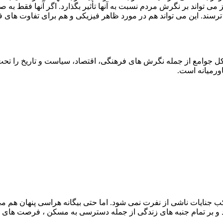
 می تواند بر نگرش مردم نسبت به آنها تأثیر بگذارد. اگر آنها فقط به 
 ترسند. این می تواند هم در مورد ظاهر فیزیکی و هم برای تفاوت های
ل جوامع از جمله نگرش های فرهنگی، اقتصاد، سیاست و تاریخ را تحت تاث
ورمیانه است.
نایات ناشی از نفرت نمی شود. اما حتی بیگانه هراسی پنهان هم می توا
ند و بر تمام جنبه های زندگی از جمله دسترسی به مسکن ، فرصت های 