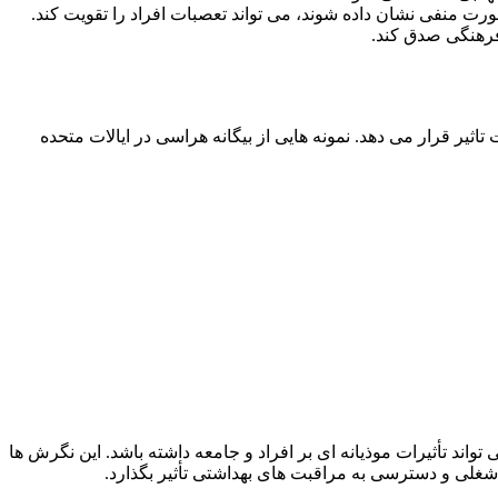
صورت منفی نشان داده شوند، می تواند تعصبات افراد را تقویت کند.
 فرهنگی صدق کند.
یر قرار می دهد. نمونه هایی از بیگانه هراسی در ایالات متحده
ند تأثیرات موذیانه ای بر افراد و جامعه داشته باشد. این نگرش ها
شغلی و دسترسی به مراقبت های بهداشتی تأثیر بگذارد.