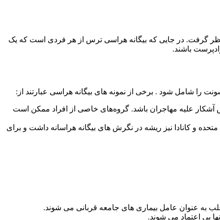
 نظر گرفت. در جایی که بیگانه هراسی ترس از هر فردی است که یک
ادپرست باشند.
نت را شامل شود . برخی از نمونه های بیگانه هراسی عبارتند از:
ض آشکار علیه مهاجران باشد. گروه‌های خاصی از افراد ممکن است
متحده و کانادا نیز ریشه در نگرش های بیگانه هراسانه داشت و برای
لب به عنوان عامل بیماری های جامعه قربانی می شوند.
آنها بی اعتماد می شوند.