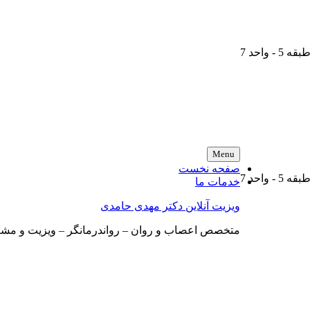
واحد 7
Menu
صفحه نخست
واحد 7
خدمات ما
ویزیت آنلاین دکتر مهدی حامدی
متخصص اعصاب و روان – رواندرمانگر – ویزیت و مشاوره آ