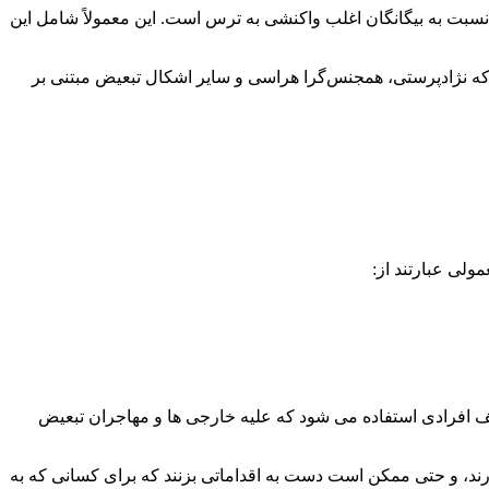
سبت به بیگانگان اغلب واکنشی به ترس است. این معمولاً شامل این
 که نژادپرستی، همجنس‌گرا هراسی و سایر اشکال تبعیض مبتنی بر
لی عبارتند از:
یف افرادی استفاده می شود که علیه خارجی ها و مهاجران تبعیض
دارند، و حتی ممکن است دست به اقداماتی بزنند که برای کسانی که به