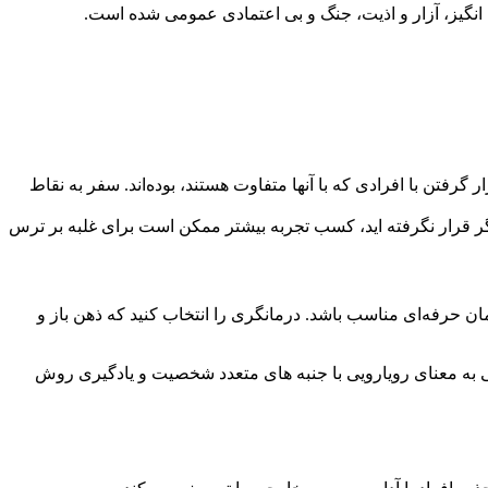
 انگیز، آزار و اذیت، جنگ و بی اعتمادی عمومی شده است.
 گرفتن با افرادی که با آنها متفاوت هستند، بوده‌اند. سفر به نقاط
ر قرار نگرفته اید، کسب تجربه بیشتر ممکن است برای غلبه بر ترس
ن حرفه‌ای مناسب باشد. درمانگری را انتخاب کنید که ذهن باز و
کلی به معنای رویارویی با جنبه های متعدد شخصیت و یادگیری روش