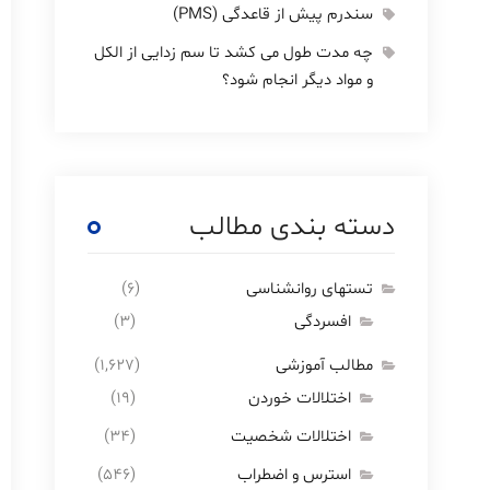
سندرم پیش از قاعدگی (PMS)
چه مدت طول می کشد تا سم زدایی از الکل
و مواد دیگر انجام شود؟
دسته بندی مطالب
تستهای روانشناسی
(۶)
افسردگی
(۳)
مطالب آموزشی
(۱,۶۲۷)
اختلالات خوردن
(۱۹)
اختلالات شخصیت
(۳۴)
استرس و اضطراب
(۵۴۶)