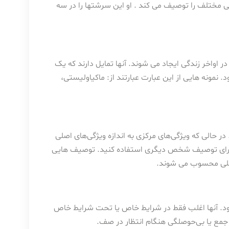
 ویژگی های شخصیتی مختلف را توصیف می کند . او این سرشتها را در سه
ر اواخر زندگی ایجاد می شوند. آنها تمایل دارند که یک
نمونه هایی از این عبارت عبارتند از: ماکیاولیستی،
حالی که ویژگی‌های مرکزی به اندازه ویژگی‌های اصلی
 برای توصیف شخص دیگری استفاده کنید. توصیف هایی
اصلی محسوب می شوند.
ود. آنها اغلب فقط در شرایط خاص یا تحت شرایط خاص
 جمع یا بی‌حوصلگی هنگام انتظار در صف.