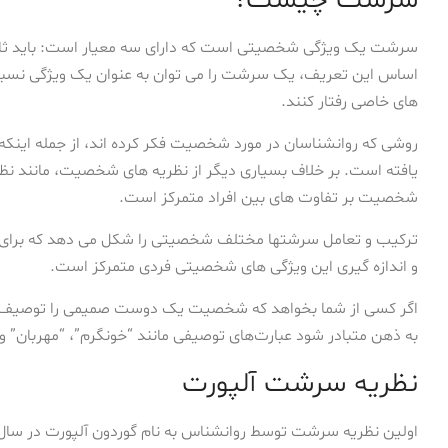
سرشت یک ویژگی شخصیتی است که دارای سه معیار است: باید ثابت، 
اساس این تعریف، یک سرشت را می توان به عنوان یک ویژگی نسبتاً 
های خاصی رفتار کنند.
روشی که روانشناسان در مورد شخصیت فکر کرده اند، از جمله اینکه
یافته است. بر خلاف بسیاری دیگر از نظریه های شخصیت، مانند نظریه 
شخصیت بر تفاوت های بین افراد متمرکز است.
ترکیب و تعامل سرشتها مختلف شخصیتی را شکل می دهد که برای 
و اندازه گیری این ویژگی های شخصیتی فردی متمرکز است.
اگر کسی از شما بخواهد که شخصیت یک دوست صمیمی را توصیف ک
به ذهن متبادر شود عبارت‌های توصیفی مانند “خونگرم”، “مهربان” 
نظریه سرشت آلپورت