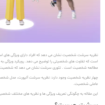
نظریه سرشت شخصیت نشان می دهد که افراد دارای ویژگی های اس
است که تفاوت های شخصیتی را توضیح می دهد. رویکرد ویژگی به 
مطالعه شخصیت است . تئوری سرشت نشان می دهد که شخصیت های
عاملی شخصیت.
این مقاله به چگونگی تعریف ویژگی ها و نظریه های مختلف شخصیتی
سرشت چیست؟