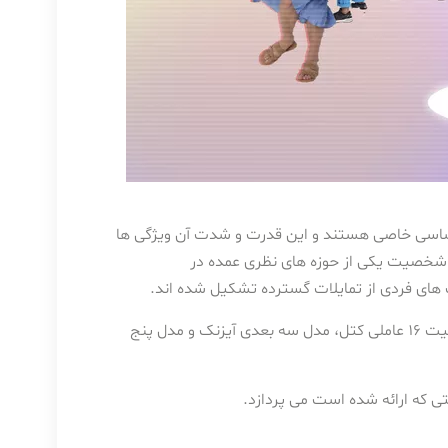
اسی خاصی هستند و این قدرت و شدت آن ویژگی ها
شخصیت یکی از حوزه های نظری عمده در
 فردی از تمایلات گسترده تشکیل شده اند.
چهار نظریه شخصیت وجود دارد: نظریه سرشت آلپورت، مدل شخصیت ۱۶ عاملی کتل، مدل سه بعدی آیزنک و مدل پنج
 که ارائه شده است می پردازد.