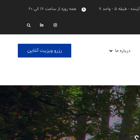
بقه ۵ - واحد ۷
همه روزه از ساعت ۱۶ الی ۲۰
Linkedin
Instagram
Search
رزرو ویزیت آنلاین
درباره ما