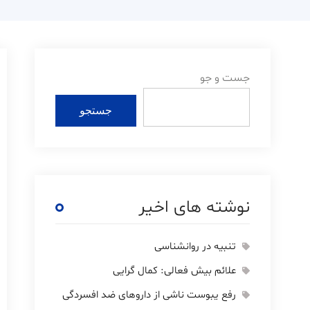
جست و جو
جستجو
نوشته های اخیر
تنبیه در روانشناسی
علائم بیش فعالی: کمال گرایی
رفع یبوست ناشی از داروهای ضد افسردگی