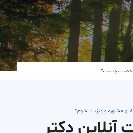
شخصیت چیست؟
لاین مشاوره و ویزیت شوم؟
ت آنلاین دکتر