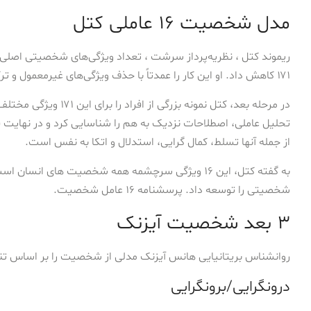
مدل شخصیت ۱۶ عاملی کتل
۱۷۱ کاهش داد. او این کار را عمدتاً با حذف ویژگی‌های غیرمعمول و ترکیب ویژگی‌های مشترک انجام داد.
در مرحله بعد، کتل نمونه ب
از جمله آنها تسلط، کمال گرایی، استدلال و اتکا به نفس است.
به گفته کتل، این ۱۶ ویژگی سرچشمه همه شخصیت های انس
شخصیتی را توسعه داد. پرسشنامه ۱۶ عامل شخصیت.
۳ بعد شخصیت آیزنک
روانشناس بریتانیایی هانس آیزنک مدلی از شخصیت را بر اساس تنها
درونگرایی/برونگرایی