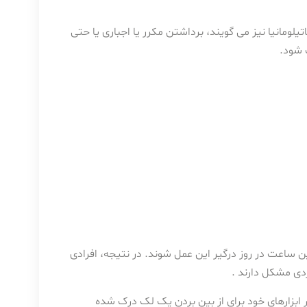
مانیا نیز می گویند، برداشتن مکرر یا اجباری یا حتی
 شود.
 ساعت در روز درگیر این عمل شوند. در نتیجه، افرادی
دی مشکل دارند .
ابزارهای خود برای از بین بردن یک لک درک شده