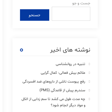
جست و جو
جستجو
نوشته های اخیر
تنبیه در روانشناسی
علائم بیش فعالی: کمال گرایی
رفع یبوست ناشی از داروهای ضد افسردگی
سندرم پیش از قاعدگی (PMS)
چه مدت طول می کشد تا سم زدایی از الکل
و مواد دیگر انجام شود؟