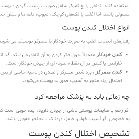
استفاده کنند. نواحی رایج تمرکز شامل صورت، پشت، گردن و پوس
معمولی باشد، اما اغلب با لک‌های کوچک، عیوب، دلمه‌ها و نیش حش
انواع اختلال کندن پوست
رفتارهای انتخاب اغلب به صورت خودکار یا متمرکز توصیف می شوند
معمولاً بدون فکر کردن به آن اتفاق می افتد. گذ
کندن خودکار
خاراندن یا کندن در آن نقطه، نمونه ای از چیدن خودکار است.
، برداشتن متمرکز و عمدی در ناحیه خاصی از بدن 
کندن متمرکز
احتمال زیاد منجر به آسیب جدی به پوست می‌شود.
چه زمانی باید به پزشک مراجعه کرد
اگر زخم یا ضایعات پوستی ناشی از چیدن دارید، ایده خوبی است
به خصوص اگر آسیب خونی، قرمز، دردناک یا به نظر عفونی باشد.
تشخیص اختلال کندن پوست