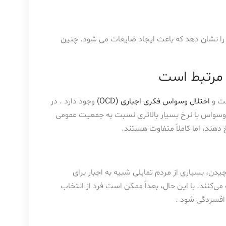
ا نشان دهد که باعث ایجاد ضایعات می شود. چنین
مرتبط است
ست و
اختلال وسواس فکری اجباری (OCD)
وجود دارد . در
 وسواس با نرخ بسیار بالاتری نسبت به جمعیت عمومی
 دهند، اما کاملاً متفاوت هستند.
دن، بسیاری از مردم تمایلی شبیه به اجبار برای
کنند. با این حال، بعداً ممکن است فرد از انتخاب
افسردگی شود .