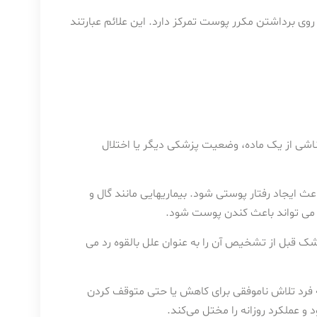
وی برداشتن مکرر پوست تمرکز دارد. این علائم عبارتند
د ناشی از یک ماده، وضعیت پزشکی دیگر یا اختلال
عث ایجاد رفتار پوستی شود. بیماریهایی مانند گال و
می تواند باعث کندن پوست شود.
شک قبل از تشخیص آن را به عنوان علل بالقوه رد می
رد تلاش ناموفقی برای کاهش یا حتی متوقف کردن
 عملکرد روزانه را مختل می‌کند.