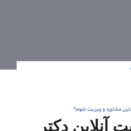
لاین مشاوره و ویزیت شوم؟
ت آنلاین دکتر