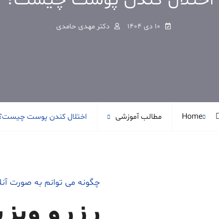
اختلال کندن پوست چیست؟
10 دی 1404
دکتر مهدی حامدی
Home
مطالب آموزشی
اختلال کندن پوست چیست؟
چگونه می توانم به صورت آن
رزرو ویزی