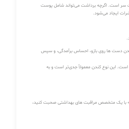
ت سر است. اگرچه برداشت می‌تواند شامل پوست
رات ایجاد می‌شود.
.
راندن دست ها روی بازو، احساس برآمدگی، و سپس
است. این نوع کندن معمولاً جدی‌تر است و به
 که با یک متخصص مراقبت های بهداشتی صحبت کنید،