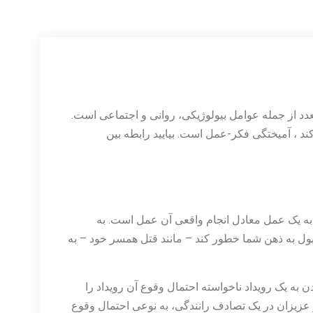
عدد از جمله عوامل بیولوژیکی، روانی و اجتماعی است.
د ، آمیختگی فکر-عمل است. بیایید رابطه بین
ه یک عمل معادل انجام واقعی آن عمل است. به
ول به ذهن شما خطور کند – مانند قتل همسر خود – به
به یک رویداد ناخواسته احتمال وقوع آن رویداد را
 عزیزان در یک تصادف رانندگی، به نوعی احتمال وقوع