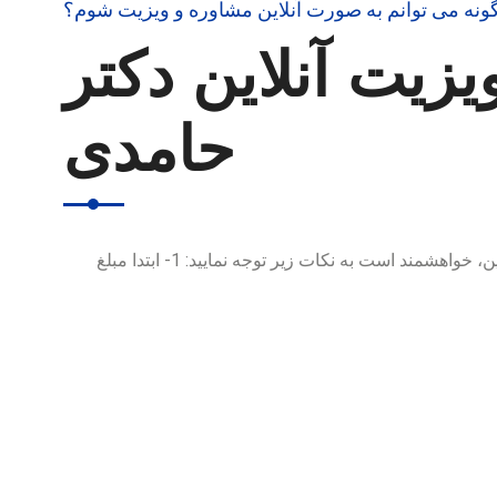
ونه می توانم به صورت آنلاین مشاوره و ویزیت شوم؟
یزیت آنلاین دکتر
حامدی
برای رزرو ویزیت و مشاوره آنلاین، خواهشمند است به نکات زیر توجه نمایید: 1- ابتدا مبلغ