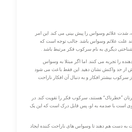
 شدت علائم وسواس را پیش بینی می کند. این امر
اند علت علائم وسواس باشد. جالب توجه است که
شناختی دیگری به نام سرکوب فکر مرتبط باشد .
نده را تجربه می کنند. اما اگر مبتلا به وسواس
ش از حد واکنش نشان دهید. این فقط باعث می شود
 از سرکوب بیشتر افکار و به دنبال آن افکار ناراحت
تان “خطرناک” هستند، سرکوب فکر را تقویت کند. در
وی است با صدمه به او، پس قابل درک است که این یک
ه دست هم دهند تا وسواس های ناراحت کننده ایجاد