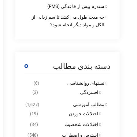
سندرم پیش از قاعدگی (PMS)
چه مدت طول می کشد تا سم زدایی از
الکل و مواد دیگر انجام شود؟
دسته بندی مطالب
تستهای روانشناسی
(6)
افسردگی
(3)
مطالب آموزشی
(1,627)
اختلالات خوردن
(19)
اختلالات شخصیت
(34)
استرس و اضطراب
(546)