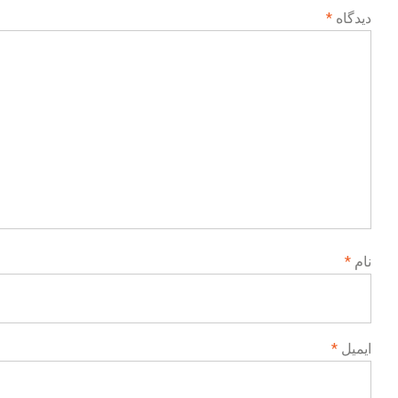
دیدگاه
*
نام
*
ایمیل
*