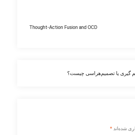
Thought-Action Fusion and OCD
 گیری یا تصمیم‌هراسی چیست؟
ری شده‌اند
*