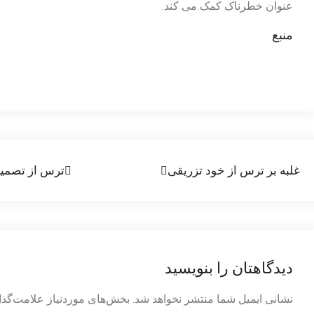
عنوان خطرناک کمک می کند.
منبع
راهبری
غلبه بر ترس از خود تزریقی
ترس از تصمیم
نوشته
دیدگاهتان را بنویسید
نشانی ایمیل شما منتشر نخواهد شد.
بخش‌های موردنیاز علامت‌گذا