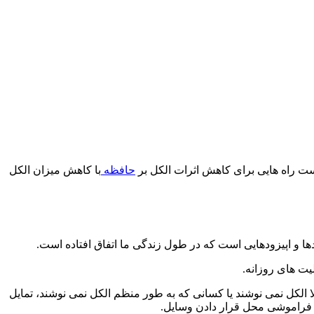
است راه هایی برای کاهش اثرات الکل بر
حافظه
با کاهش میزان الکل
دها و اپیزودهایی است که در طول زندگی ما اتفاق افتاده است.
یت های روزانه.
 الکل نمی نوشند یا کسانی که به طور منظم الکل نمی نوشند، تمایل
ا فراموشی محل قرار دادن وسایل.