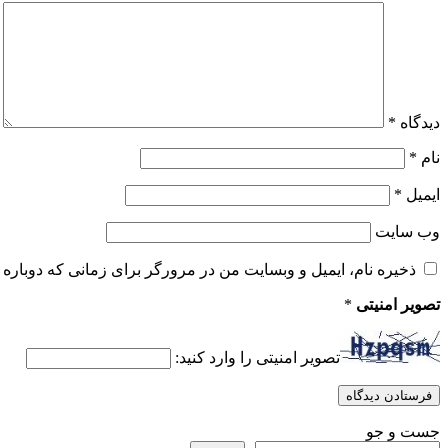
دیدگاه
*
نام
*
ایمیل
*
وب‌ سایت
ذخیره نام، ایمیل و وبسایت من در مرورگر برای زمانی که دوباره 
تصویر امنیتی
*
تصویر امنیتی را وارد کنید:
جست و جو