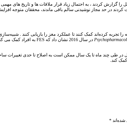
 گزارش کردند ، به احتمال زیاد قرار ملاقات ها و تاریخ های مهمی م
کت کردند در حد مجاز نوشیدنی سالم باقی ماندند، محققان متوجه افز
Psychopharmacol
در سال 2016 نشان داد که ES
ل در طی چند ماه تا یک سال ممکن است به اصلاح تا حدی تغییرات ساخ
کمک کند.
شده‌اند
*