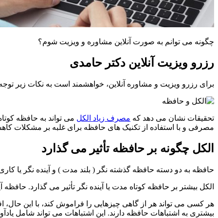
چگونه می توانم به صورت آنلاین مشاوره و ویزیت شوم؟
رزرو ویزیت آنلاین دکتر حامدی
برای رزرو ویزیت و مشاوره آنلاین، خواهشمند است به نکات زیر توجه نمایید: ۱- ابتدا مبلغ ۷،۵۰۰،۰۰۰ ری
تحقیقات نشان می دهد که
مصرف زیاد الکل
می تواند به حافظه کوتاه
مصرفی و با استفاده از تکنیک های حافظه برای غلبه بر مشکلات کاه
الکل چگونه بر حافظه تأثیر می گذارد
حافظه به دو دسته حافظه گذشته نگر ( بلند مدت ) و آینده نگر یا کار
الکل بیشتر بر حافظه کوتاه مدت یا آینده نگر تأثیر می گذارد. حافظه 
هر کسی می تواند هر از گاهی چیزهایی را فراموش کند، با این حال، 
بیشتری به اشتباهات حافظه دارند. این اشتباهات می تواند شامل یادآ