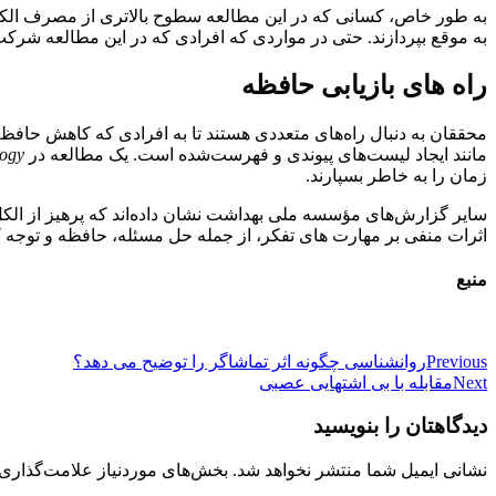
به طور خاص، کسانی که در این مطالعه سطوح بالاتری از مصرف الکل را
به موقع بپردازند. حتی در مواردی که افرادی که در این مطالعه شر
راه های بازیابی حافظه
مانند ایجاد لیست‌های پیوندی و فهرست‌شده است. یک مطالعه در
ogy
زمان را به خاطر بسپارند.
سایر گزارش‌های مؤسسه ملی بهداشت نشان داده‌اند که پرهیز از الک
اثرات منفی بر مهارت های تفکر، از جمله حل مسئله، حافظه و توجه 
منبع
راهبری
Previous
روانشناسی چگونه اثر تماشاگر را توضیح می دهد؟
Next
مقابله با بی اشتهایی عصبی
نوشته
دیدگاهتان را بنویسید
نشانی ایمیل شما منتشر نخواهد شد.
بخش‌های موردنیاز علامت‌گذاری 