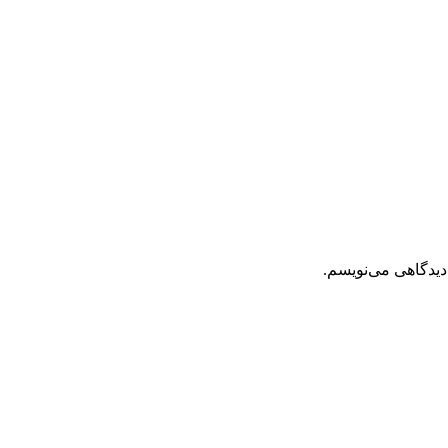
دیدگاهی می‌نویسم.