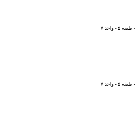
 - واحد ۷
 - واحد ۷