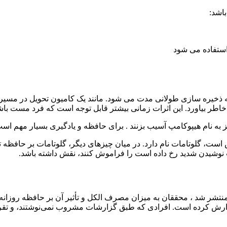
باشد:
ستفاده می شود
دت به ذخیره سازی طولانی مدت می شود. مانند یک کامیون تحویل در 
 خاطر بیاورد. این اثرات زمانی بیشتر قابل توجه است که فرد مست باش
غز به نام هیپوکامپ آسیب بزنند . برای حافظه و یادگیری بسیار مهم 
ت، گلوتامات نام دارد. در میان چیزهای دیگر، گلوتامات بر حافظه ت
نوشیدن شدید رخ داده است را فراموش کنند، نقش داشته باشد.
نتشر شد ، محققان به میزان مصرف الکل و تأثیر آن بر حافظه روزانه