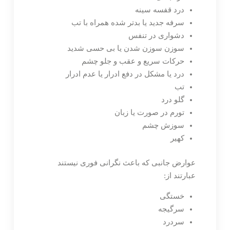
درد قفسه سینه
سرفه جدید یا بدتر شده همراه با تب
دشواری در تنفس
سوزن سوزن شدن یا بی حسی شدید
حرکات سریع و عقب و جلو چشم
درد یا مشکل در دفع ادرار یا عدم ادرار
تب
گلو درد
تورم در صورت یا زبان
سوزش چشم
کهیر
عوارض جانبی که باعث نگرانی فوری نیستند
عبارتند از:
خستگی
سرگیجه
سردرد