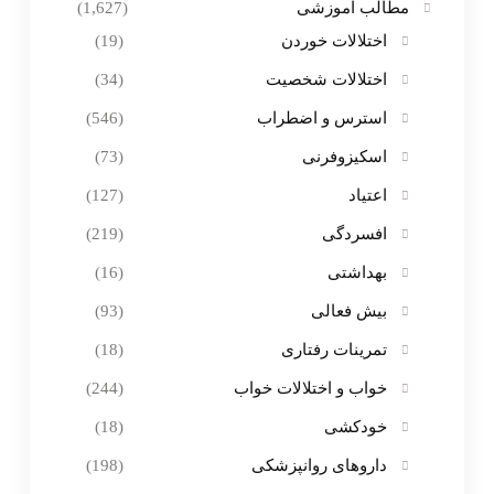
مطالب آموزشی
(1,627)
اختلالات خوردن
(19)
اختلالات شخصیت
(34)
استرس و اضطراب
(546)
اسکیزوفرنی
(73)
اعتیاد
(127)
افسردگی
(219)
بهداشتی
(16)
بیش فعالی
(93)
تمرینات رفتاری
(18)
خواب و اختلالات خواب
(244)
خودکشی
(18)
داروهای روانپزشکی
(198)