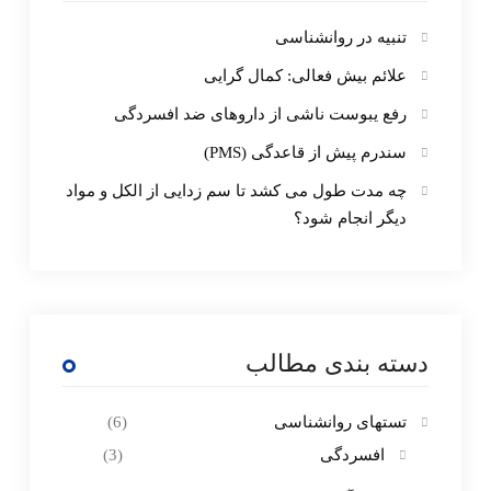
تنبیه در روانشناسی
علائم بیش فعالی: کمال گرایی
رفع یبوست ناشی از داروهای ضد افسردگی
سندرم پیش از قاعدگی (PMS)
چه مدت طول می کشد تا سم زدایی از الکل و مواد
دیگر انجام شود؟
دسته بندی مطالب
تستهای روانشناسی
(6)
افسردگی
(3)