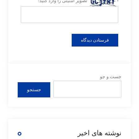
تصویر امنیتی را وارد کنید:
جست و جو
جستجو
نوشته های اخیر