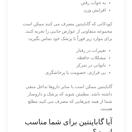
به خواب رفتن
افزایش وزن
کودکانی که گاباپنتین مصرف می کنند ممکن است
مجموعه متفاوتی از عوارض جانبی را تجربه کنند.
برای موارد زیر فوراً با پزشک خود تماس بگیرید:
تغییرات در رفتار
مشکلات حافظه
ناتوانی در تمرکز
بی قراری، خصومت یا پرخاشگری
گاباپنتین ممکن است با سایر داروها تداخل منفی
داشته باشد. مطمئن شوید که پزشک و داروساز
شما از همه چیزهایی که مصرف می کنید مطلع
هستند.
آیا گاباپنتین برای شما مناسب
است؟