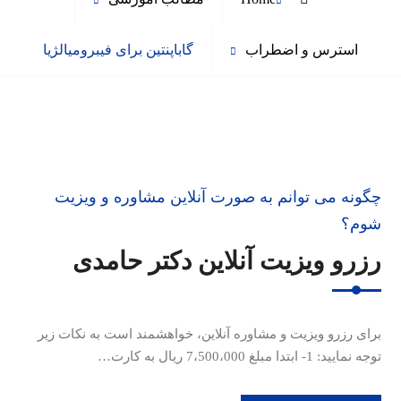
استرس و اضطراب
گاباپنتین برای فیبرومیالژیا
چگونه می توانم به صورت آنلاین مشاوره و ویزیت
شوم؟
رزرو ویزیت آنلاین دکتر حامدی
برای رزرو ویزیت و مشاوره آنلاین، خواهشمند است به نکات زیر
توجه نمایید: 1- ابتدا مبلغ 7،500،000 ریال به کارت…