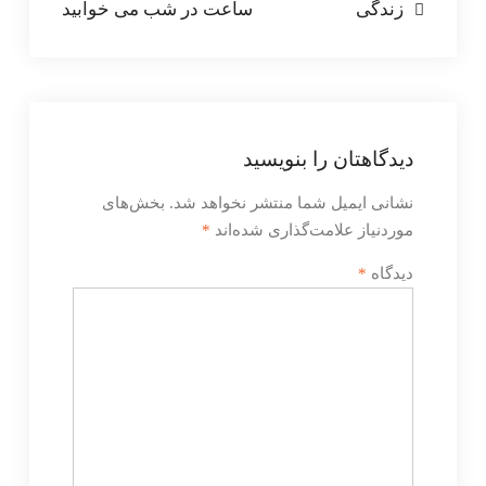
زندگی
ساعت در شب می خوابید
دیدگاهتان را بنویسید
نشانی ایمیل شما منتشر نخواهد شد.
بخش‌های
موردنیاز علامت‌گذاری شده‌اند
*
دیدگاه
*