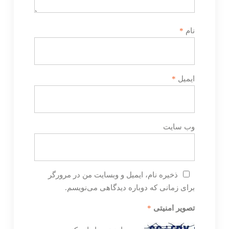
نام
*
ایمیل
*
وب‌ سایت
ذخیره نام، ایمیل و وبسایت من در مرورگر
برای زمانی که دوباره دیدگاهی می‌نویسم.
تصویر امنیتی
*