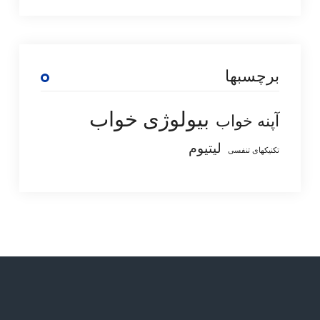
برچسبها
بیولوژی خواب
آپنه خواب
لیتیوم
تکنیکهای تنفسی