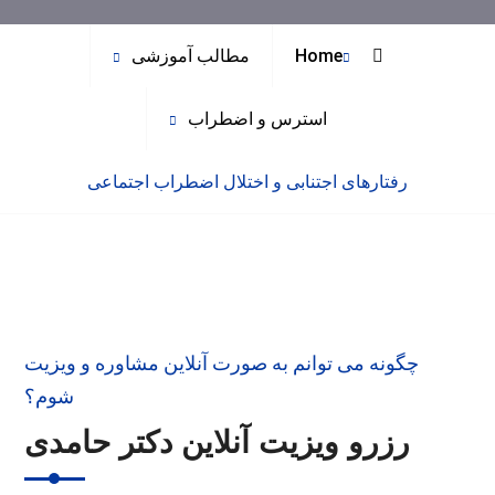
Home
مطالب آموزشی
استرس و اضطراب
رفتارهای اجتنابی و اختلال اضطراب اجتماعی
چگونه می توانم به صورت آنلاین مشاوره و ویزیت
شوم؟
رزرو ویزیت آنلاین دکتر حامدی