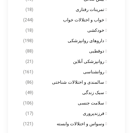
تمرینات رفتاری
(18)
خواب و اختلالات خواب
(244)
خودکشی
(18)
داروهای روانپزشکی
(198)
دوقطبی
(88)
روانپزشکی آنلاین
(21)
روانشناسی
(161)
سالمندی و اختلالات شناختی
(86)
سبک زندگی
(49)
سلامت جنسی
(106)
فرزندپروری
(17)
وسواس و اختلالات وابسته
(121)