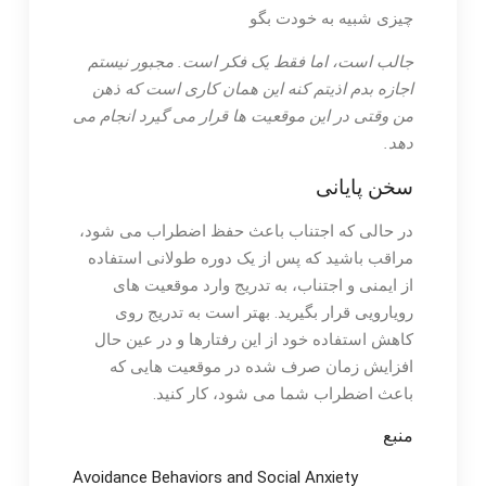
چیزی شبیه به خودت بگو
جالب است، اما فقط یک فکر است. مجبور نیستم
اجازه بدم اذیتم کنه این همان کاری است که ذهن
من وقتی در این موقعیت ها قرار می گیرد انجام می
دهد.
سخن پایانی
در حالی که اجتناب باعث حفظ اضطراب می شود،
مراقب باشید که پس از یک دوره طولانی استفاده
از ایمنی و اجتناب، به تدریج وارد موقعیت های
رویارویی قرار بگیرید. بهتر است به تدریج روی
کاهش استفاده خود از این رفتارها و در عین حال
افزایش زمان صرف شده در موقعیت هایی که
باعث اضطراب شما می شود، کار کنید.
منبع
Avoidance Behaviors and Social Anxiety