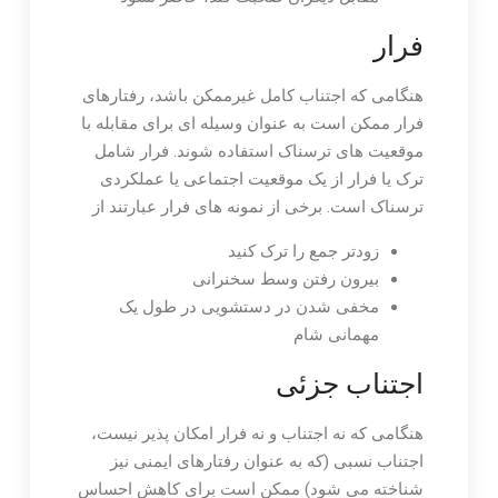
فرار
هنگامی که اجتناب کامل غیرممکن باشد، رفتارهای
فرار ممکن است به عنوان وسیله ای برای مقابله با
موقعیت های ترسناک استفاده شوند. فرار شامل
ترک یا فرار از یک موقعیت اجتماعی یا عملکردی
ترسناک است. برخی از نمونه های فرار عبارتند از
زودتر جمع را ترک کنید
بیرون رفتن وسط سخنرانی
مخفی شدن در دستشویی در طول یک
مهمانی شام
اجتناب جزئی
هنگامی که نه اجتناب و نه فرار امکان پذیر نیست،
اجتناب نسبی (که به عنوان رفتارهای ایمنی نیز
شناخته می شود) ممکن است برای کاهش احساس