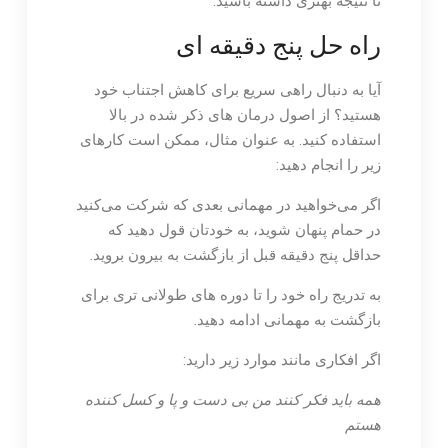
تا نتیجه بهتری داشته باشید.
راه حل پنج دقیقه ای
آیا به دنبال راهی سریع برای کاهش اجتناب خود
هستید؟ از اصول درمان های ذکر شده در بالا
استفاده کنید. به عنوان مثال، ممکن است کارهای
زیر را انجام دهید:
اگر می‌خواهید در مهمانی بعدی که شرکت می‌کنید
در حمام پنهان شوید، به خودتان قول دهید که
حداقل پنج دقیقه قبل از بازگشت به بیرون بروید.
به تدریج راه خود را تا دوره های طولانی تری برای
بازگشت به مهمانی ادامه دهید.
اگر افکاری مانند موارد زیر دارید:
همه باید فکر کنند من بی دست و پا و کسل کننده
هستم