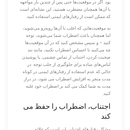
بود. اگر در موقعیت‌ها حتی پس از چندین بار مواجهه
با آن‌ها همچنان مضطرب هستید، این نشانه‌ای است
که ممکن است از رفتارهای ایمنی استفاده کنید.
به موقعیت‌هایی که اغلب با آن‌ها روبه‌رو می‌شوید،
اما همچنان باعث اضطراب شما می‌شوند، توجه
کنید – و سپس مشخص کنید که در آن موقعیت‌ها
چه می‌کنید تا احساس اضطراب نکنید، مانند تند
صحبت کردن، اجتناب از تماس چشمی، یا پوشیدن
لباس‌های ساده برای جلوگیری از جلب توجه. در
حالی که عدم استفاده از رفتارهای ایمنی در کوتاه
مدت منجر به افزایش اضطراب می شود، در دراز
مدت به شما کمک می کند بر اضطراب خود غلبه
کنید.
اجتناب، اضطراب را حفظ می
کند
مشکل رفتارهای اجتنابی این است که علائم