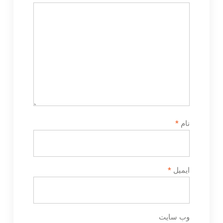
نام
*
ایمیل
*
وب‌ سایت