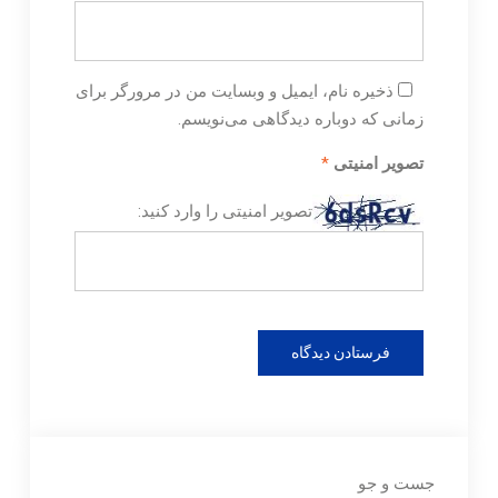
ذخیره نام، ایمیل و وبسایت من در مرورگر برای
زمانی که دوباره دیدگاهی می‌نویسم.
تصویر امنیتی
*
تصویر امنیتی را وارد کنید:
جست و جو