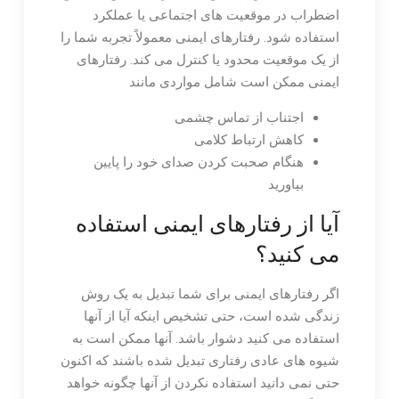
اضطراب در موقعیت های اجتماعی یا عملکرد
استفاده شود. رفتارهای ایمنی معمولاً تجربه شما را
از یک موقعیت محدود یا کنترل می کند. رفتارهای
ایمنی ممکن است شامل مواردی مانند
اجتناب از تماس چشمی
کاهش ارتباط کلامی
هنگام صحبت کردن صدای خود را پایین
بیاورید
آیا از رفتارهای ایمنی استفاده
می کنید؟
اگر رفتارهای ایمنی برای شما تبدیل به یک روش
زندگی شده است، حتی تشخیص اینکه آیا از آنها
استفاده می کنید دشوار باشد. آنها ممکن است به
شیوه های عادی رفتاری تبدیل شده باشند که اکنون
حتی نمی دانید استفاده نکردن از آنها چگونه خواهد