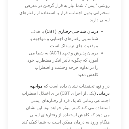
روشی “ایمن”، شما نیاز به قرار گرفتن در معرض
سخنرانی بدون اجتناب، فرار یا استفاده از رفتارهای
ایمنی دارید.
درمان شناختی-رفتاری (CBT)
با هدف
شناسایی رفتارهای اجتنابی و مواجهه با
موقعیت های ترسناک است.
درمان پذیرش و تعهد (ACT) به شما می
آموزد که چگونه تأثیر افکار مضطرب خود
را در تداوم چرخه وحشت و اضطراب
کاهش دهید.
در واقع، تحقیقات نشان داده است که
مواجهه
درمانی
(یکی از اجزای CBT) برای اختلال اضطراب
اجتماعی زمانی که یک فرد از رفتارهای ایمنی
استفاده می کند کمتر موثر خواهد بود. این نشان
می دهد که کاهش استفاده از رفتارهای ایمنی
هنگام ورود به درمان ممکن است به شما کمک کند