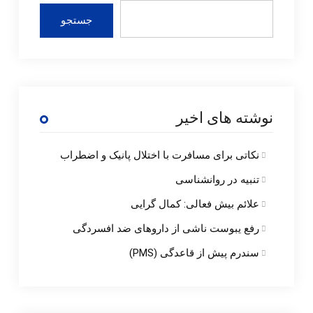
جستجو
نوشته های اخیر
نکاتی برای مسافرت با اختلال پانیک و اضطراب
تنبیه در روانشناسی
علائم بیش فعالی: کمال گرایی
رفع یبوست ناشی از داروهای ضد افسردگی
سندرم پیش از قاعدگی (PMS)