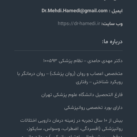
ایمیل : Dr.Mehdi.Hamedi@gmail.com
وب سایت:
https://dr-hamedi.ir
درباره ما:
دکتر مهدی حامدی – نظام پزشکی ۱۰۰۵۹۳
متخصص اعصاب و روان (روان پزشک) – روان درمانگر با
رویکرد شناختی – رفتاری
فارغ التحصیل دانشگاه علوم پزشکی تهران
دارای بورد تخصصی روانپزشکی
بیش از ۱۰ سال تجربه در زمینه درمان دارویی اختلالات
روانپزشکی (افسردگی، اضطراب، وسواس، سایکوز،