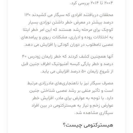
۲۰۰۴ تا ۲۰۱۴ بررسی کرد.
محققان دریافتند افرادی که سیگار می کشیدند ۱۳۰
درصد بیشتر در معرض خطر داشتن نوزادی بسیار
کوچک برای مرحله رشد هستند که این امر خطر ابتلا
به اختلالات روده و ادراری، مشکلات ریوی و پیامدهای
عصبی نامطلوب در دوران کودکی را افزایش می دهد.
آنها همچنین کشف کردند که خطر زایمان زودرس ۴۰
درصد و خطر پارگی کیسه آمنیوتیک اطراف جنین قبل
از شروع زایمان ۵۰ درصد افزایش می یابد.
مصرف سیگار نیز با ناهنجاری‌های مادرزادی مرتبط
است و تأثیر منفی بر رشد عصبی شناختی جنین
دارد. با توجه به عوارض برای مادر، افزایش خطر
عوارض زخم و نیاز به هیسترکتومی در بین افراد
سیگاری مشاهده شد.
هیسترکتومی چیست؟