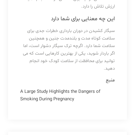
ارزش تلاش را دارد.
این چه معنایی برای شما دارد
سیگار کشیدن در دوران بارداری خطرات جدی برای
سلامت کوتاه مدت و بلندمدت جنین و همچنین
سلامت شما دارد. اگرچه ترک سیگار دشوار است، اما
اگر باردار شوید، یکی از بهترین کارهایی است که می
توانید برای محافظت از سلامت کودک خود انجام
دهید.
منبع
A Large Study Highlights the Dangers of
Smoking During Pregnancy