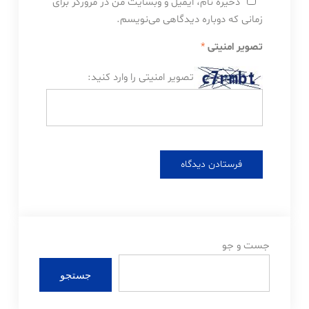
ذخیره نام، ایمیل و وبسایت من در مرورگر برای
زمانی که دوباره دیدگاهی می‌نویسم.
تصویر امنیتی
*
تصویر امنیتی را وارد کنید:
جست و جو
جستجو