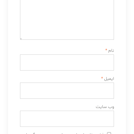
نام
*
ایمیل
*
وب‌ سایت