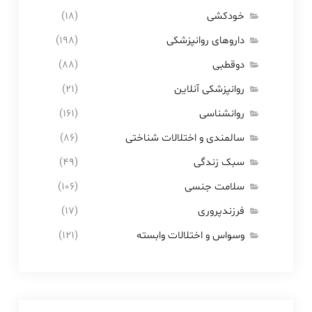
خودکشی
(۱۸)
داروهای روانپزشکی
(۱۹۸)
دوقطبی
(۸۸)
روانپزشکی آنلاین
(۲۱)
روانشناسی
(۱۶۱)
سالمندی و اختلالات شناختی
(۸۶)
سبک زندگی
(۴۹)
سلامت جنسی
(۱۰۶)
فرزندپروری
(۱۷)
وسواس و اختلالات وابسته
(۱۲۱)