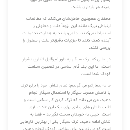
زمینه هر بارداری باشد.
محققان همچنین خاطرنشان می‌کنند که مطالعات
ارتباطی بزرگ مانند این لزوماً علت و معلولی را
استنباط نمی‌کنند، اما می‌توانند به هدایت تحقیقات
آینده کمک کنند تا جزئیات دقیق‌تر علت و معلول را
بررسی کنند.
در حالی که ترک سیگار به طور غیرقابل انکاری دشوار
است، اما این یک گام اساسی در تضمین سلامت
کودک شما است.
ما به بیمارانم می گوییم: تمام تلاش خود را برای ترک
یا کاهش مصرف سیگار یا استعمال سیگار انجام
دهید. من می دانم که ترک کردن کار سختی است و
اغلب تلاش های زیادی برای ترک این عادت لازم
است. خیلی به خودتان سخت نگیرید – فقط به
تلاش ادامه دهید. ترک سیگار یکی از بهترین کارهایی
است که می توانید برای سلامتی کودک انجام دهید.