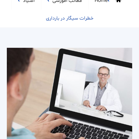
Home
مطالب آموزشی
اعتیاد
خطرات سیگار در بارداری