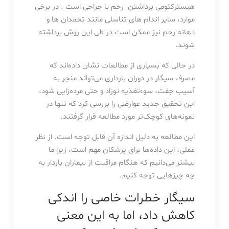
هیسترکتومی برداشتن رحم با جراحی است . در برخی
موارد، سایر اندام های تناسلی مانند تخمدان ها و
دهانه رحم نیز ممکن است در طی این روش برداشته
شوند.
در حالی که بسیاری از مطالعات نشان داده‌اند که
مصرف سیگار در دوران بارداری می‌تواند منجر به
آسیب جفت، سوءتغذیه نوزاد و حتی مرده‌زایی شود،
این تحقیق جدید عوارضی را بررسی کرد که تنها در
نمونه‌های کوچک‌تر مورد مطالعه قرار گرفتند.
این مطالعه به دلیل اندازه آن قابل توجه است. از نظر
عملی، این داده‌ها برای پزشکان مهم است، زیرا ما
بیشتر می‌دانیم که هنگام مراقبت از بیماران باردار به
چه چیزهایی توجه کنیم.
سیگار خطرات خاصی را اندکی
کاهش داد، اما به این معنی