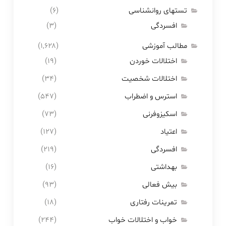
تستهای روانشناسی
(۶)
افسردگی
(۳)
مطالب آموزشی
(۱,۶۲۸)
اختلالات خوردن
(۱۹)
اختلالات شخصیت
(۳۴)
استرس و اضطراب
(۵۴۷)
اسکیزوفرنی
(۷۳)
اعتیاد
(۱۲۷)
افسردگی
(۲۱۹)
بهداشتی
(۱۶)
بیش فعالی
(۹۳)
تمرینات رفتاری
(۱۸)
خواب و اختلالات خواب
(۲۴۴)