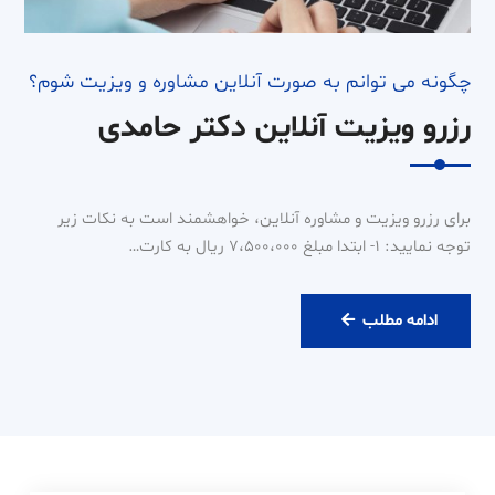
چگونه می توانم به صورت آنلاین مشاوره و ویزیت شوم؟
رزرو ویزیت آنلاین دکتر حامدی
برای رزرو ویزیت و مشاوره آنلاین، خواهشمند است به نکات زیر
توجه نمایید: ۱- ابتدا مبلغ ۷،۵۰۰،۰۰۰ ریال به کارت…
رزرو
ادامه مطلب
ویزیت
آنلاین
دکتر
حامدی