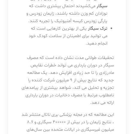
سیگار
می‌کشیدند احتمال بیشتری داشت که
نوزادان کم وزن داشته باشند، زایمان زودرس و
پارگی زودرس کیسه آمنیوتیک را تجربه کنند.
ترک سیگار
یکی از بهترین کارهایی است که
می توانید برای اطمینان از سلامت کودک خود
انجام دهید.
تحقیقات طولانی مدت نشان داده است که مصرف
سیگار در دوران بارداری می تواند خطرات نقایص
مادرزادی را تا حد زیادی افزایش دهد. یک مطالعه
جدید که نتایج بیش از ۹ میلیون شرکت کننده را
تجزیه و تحلیل می کند، شواهد بیشتری از پیامدهای
نامطلوب مرتبط با مصرف دخانیات در دوران بارداری
ارائه می دهد.
این مطالعه که در
مجله پزشکی پری ناتال
منتشر شد
، نتایج زایمان را در بیش از ۴۰۰۰۰۰ سیگاری و ۸.۶
میلیون غیرسیگاری در ایالات متحده بین سال‌های