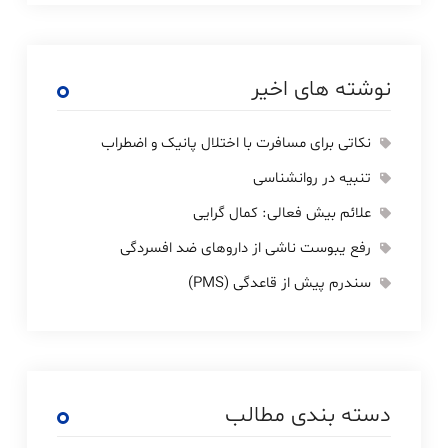
نوشته های اخیر
نکاتی برای مسافرت با اختلال پانیک و اضطراب
تنبیه در روانشناسی
علائم بیش فعالی: کمال گرایی
رفع یبوست ناشی از داروهای ضد افسردگی
سندرم پیش از قاعدگی (PMS)
دسته بندی مطالب