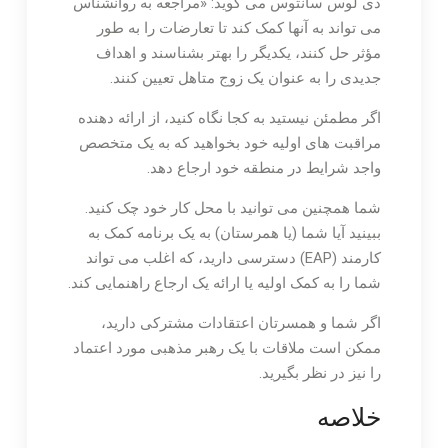
دی لوس سانتوس می گوید: «مراجعه به روانشناس
می تواند به آنها کمک کند تا تعارضات را به طور
مؤثر حل کنند، یکدیگر را بهتر بشناسند و اهداف
جدیدی را به عنوان یک زوج متاهل تعیین کنند.
اگر مطمئن نیستید به کجا نگاه کنید، از ارائه دهنده
مراقبت های اولیه خود بخواهید که به یک متخصص
واجد شرایط در منطقه خود ارجاع دهد.
شما همچنین می توانید با محل کار خود چک کنید.
ببینید آیا شما (یا همرستان) به یک برنامه کمک به
کارمند (EAP) دسترسی دارید، که اغلب می تواند
شما را به کمک اولیه یا ارائه یک ارجاع راهنمایی کند.
اگر شما و همسرتان اعتقادات مشترکی دارید،
ممکن است ملاقات با یک رهبر مذهبی مورد اعتماد
را نیز در نظر بگیرید.
خلاصه