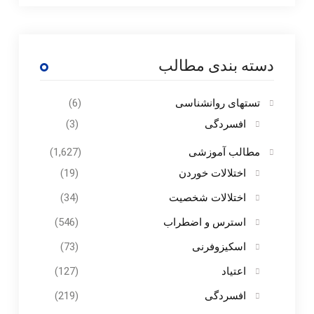
دسته بندی مطالب
تستهای روانشناسی
(6)
افسردگی
(3)
مطالب آموزشی
(1,627)
اختلالات خوردن
(19)
اختلالات شخصیت
(34)
استرس و اضطراب
(546)
اسکیزوفرنی
(73)
اعتیاد
(127)
افسردگی
(219)