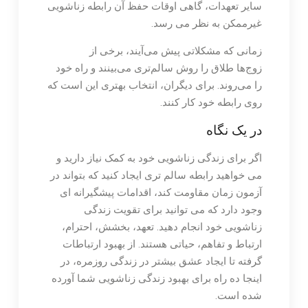
سایر تعهدات، گاهی اوقات حفظ آن رابطه زناشویی
غیرممکن به نظر می رسد.
زمانی که مشکلاتی پیش می‌آیند، برخی از
زوج‌ها طلاق را روش سالم‌تری می‌بینند و راه خود
را می‌روند. برای دیگران، انتخاب بهتری این است که
روی رابطه خود کار کنند.
در یک نگاه
اگر برای زندگی زناشویی خود به کمک نیاز دارید و
می خواهید رابطه سالم تری ایجاد کنید که بتواند در
آزمون زمان مقاومت کند، اقدامات پیشگیرانه ای
وجود دارد که می توانید برای تقویت زندگی
زناشویی خود انجام دهید. تعهد، بخشش، احترام،
ارتباط و تفاهم، حیاتی هستند. از بهبود ارتباطات
گرفته تا ایجاد عشق بیشتر در زندگی روزمره، در
اینجا ده راه برای بهبود زندگی زناشویی شما آورده
شده است.