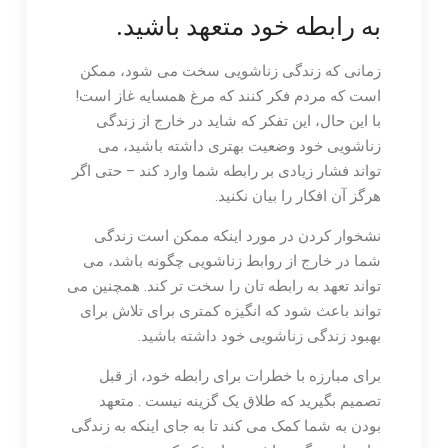
به رابطه خود متعهد باشید.
زمانی که زندگی زناشویی سخت می شود، ممکن
است که مردم فکر کنند که مرغ همسایه غاز است!
با این حال، این تفکر که شاید در خارج از زندگی
زناشویی خود وضعیت بهتری داشته باشید، می
تواند فشار زیادی بر رابطه شما وارد کند – حتی اگر
هرگز آن افکار را بیان نکنید.
نشخوار کردن در مورد اینکه ممکن است زندگی
شما در خارج از روابط زناشویی چگونه باشد، می
تواند تعهد به رابطه تان را سخت تر کند. همچنین می
تواند باعث شود که انگیزه کمتری برای تلاش برای
بهبود زندگی زناشویی خود داشته باشید.
برای مبارزه با خطرات برای رابطه خود، از قبل
تصمیم بگیرید که طلاق یک گزینه نیست . متعهد
بودن به شما کمک می کند تا به جای اینکه به زندگی