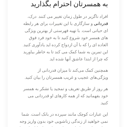
به همسرتان احترام بگذارید
افراد ناگزیر در طول زمان تغییر می کنند. درک،
قدردانی
و سازگاری با این تغییرات برای هر رابطه
ای حیاتی است. با تهیه فهرستی از بهترین ویژگی
های همسر خود شروع کنید تا به خود فرد فوق
العاده ای را که با آن ازدواج کرده اید یادآوری کنید.
این تمرین به شما کمک می کند تا به خاطر بیاورید
که چرا از ابتدا عاشق آنها شده اید.
همچنین کمک می‌کند تا میزان قدردانی از
ویژگی‌های عجیب و غریب همسرتان را بیان کنید.
هر روز از طریق تعریف و تمجید یا تشکر به همسر
خود بفهمانید که از همه کارهای او قدردانی می
کنید.
این عبارات کوچک مانند سپرده در بانک است. شما
نمی خواهید از زندگی زناشویی خود بدون واریز وجه