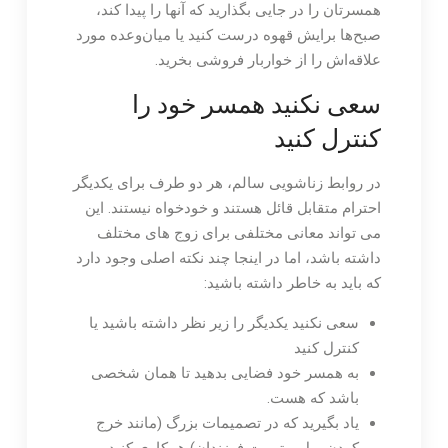
همسرتان را در جایی بگذارید که آنها را پیدا کند،
صبح‌ها برایش قهوه درست کنید یا میان‌وعده مورد
علاقه‌اش را از خواربار فروشی بخرید.
سعی نکنید همسر خود را
کنترل کنید
در روابط زناشویی سالم، هر دو طرف برای یکدیگر
احترام متقابل قائل هستند و خودخواه نیستند. این
می تواند معانی مختلفی برای زوج های مختلف
داشته باشد، اما در اینجا چند نکته اصلی وجود دارد
که باید به خاطر داشته باشید:
سعی نکنید یکدیگر را زیر نظر داشته باشید یا
کنترل کنید
به همسر خود فضایی بدهید تا همان شخصی
باشد که هست.
یاد بگیرید که در تصمیمات بزرگ (مانند خرج
کردن پول و تربیت فرزندان) همکاری کنید.