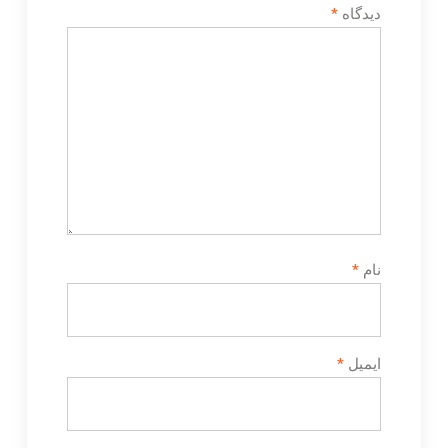
دیدگاه
*
نام
*
ایمیل
*