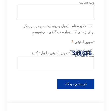
وب‌ سایت
ذخیره نام، ایمیل و وبسایت من در مرورگر
برای زمانی که دوباره دیدگاهی می‌نویسم.
تصویر امنیتی
*
تصویر امنیتی را وارد کنید: