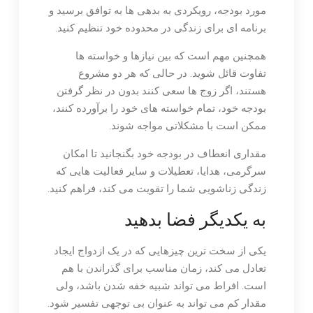
مورد بودجه، رویکردی به بدهی ها به توافق برسید و
برنامه ای برای زندگی در محدوده خود تنظیم کنید.
همچنین مهم است که بین نیازها و خواسته ها
تفاوت قائل شوید. در حالی که هر دو مشروع
هستند، اگر زوج ها سعی کنند بدون در نظر گرفتن
بودجه خود، تمام خواسته های خود را برآورده کنند،
ممکن است با مشکلاتی مواجه شوند.
مقداری انعطاف در بودجه خود بگنجانید تا امکان
سرگرمی، هدایا، تعطیلات و سایر فعالیت هایی که
زندگی زناشویی شما را تقویت می کند، فراهم کنید.
به یکدیگر فضا بدهید
یکی از سخت ترین چیزهایی که در یک ازدواج ایجاد
تعادل می کند، زمان مناسب برای گذراندن با هم
است. افراط می تواند شبیه خفه شدن باشد، ولی
مقدار کم می تواند به عنوان بی توجهی تفسیر شود.