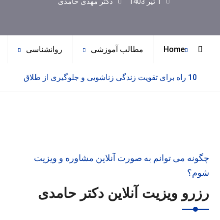
1 تیر 1403
دکتر مهدی حامدی
Home
مطالب آموزشی
روانشناسی
10 راه برای تقویت زندگی زناشویی و جلوگیری از طلاق
چگونه می توانم به صورت آنلاین مشاوره و ویزیت
شوم؟
رزرو ویزیت آنلاین دکتر حامدی