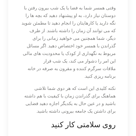
وقتی همسر شما به فضا یا یک شب بیرون رفتن با
دوستان نیاز دارد، به او پیشنهاد دهید که بچه ها را
نگه دارید یا کارهایتان را انجام دهید تا مطمئن شوید
که می توانند آن زمان را داشته باشند. از طرف
دیگر، شما همچنین می خواهید زمانی را برای
گذراندن با همسر خود اختصاص دهید. اگر مسائل
مربوط به نگهداری از کودک یا محدودیت های مالی
این امر را دشوار می کند، یک شب قرار
ملاقات سرگرم کننده و مقرون به صرفه در خانه
برنامه ریزی کنید.
نکته کلیدی این است که هر دوی شما تلاشی
هماهنگ برای گذراندن زمان با کیفیت با هم داشته
باشید و در عین حال به یکدیگر اجازه دهید فضایی
برای داشتن یک جامعه بیرونی داشته باشید.
روی سلامتی کار کنید