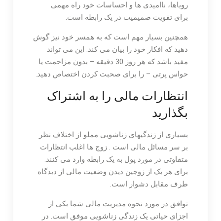
رویاها، ناامیدی ها و احساسات خود راه مهمی
برای تقویت صمیمیت در یک رابطه است.
همچنین بسیار مهم است که به همسر خود نیز گوش
دهید که افکار خود را بیان می کند. این می تواند
مفید باشد که هر روز 30 دقیقه – بدون مزاحمت یا
حواس پرتی – را برای صحبت کردن اختصاص دهید.
انتظارات مالی را به اشتراک
بگذارید
بسیاری از زندگیهای زناشویی مملو از اختلاف نظر
بر سر مسائل مالی است . زوج ها اغلب انتظارات
متفاوتی در مورد پول به یک رابطه وارد می کنند.
برای هر یک از زوجین دیدن وضعیت مالی از دیدگاه
طرف مقابل دشوار است.
توافق در مورد نحوه مدیریت مالی شما یکی از
اجزای حیاتی یک زندگی زناشویی موفق است. در