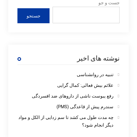
جست و جو
جستجو
نوشته های اخیر
تنبیه در روانشناسی
علائم بیش فعالی: کمال گرایی
رفع یبوست ناشی از داروهای ضد افسردگی
سندرم پیش از قاعدگی (PMS)
چه مدت طول می کشد تا سم زدایی از الکل و مواد
دیگر انجام شود؟