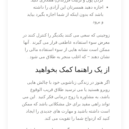
اجازه دهید همسرتان این آزادی را داشته
باشد که بدون اینکه از شما اجازه بگیرد بیاید
و برود
زوجینی که سعی می کنند یکدیگر را کنترل کنند در
معرض سوء استفاده عاطفی قرار می گیرند . آنها
ممکن است نشانه هایی از سوء استفاده مالی را
نشان دهند – که اغلب منجر به طلاق می شود .
از یک راهنما کمک بخواهید
اگر هنوز در زندگی زناشویی خود با چالش هایی
روبرو هستید یا می ترسید طلاق قریب الوقوع
باشد، به مشاوره یا زوج درمانی فکر کنید . این می
تواند راهی مفید برای حل مشکلاتی باشد که ممکن
است داشته باشید و مهارت های جدیدی را ایجاد
کنید که ازدواج شما را تقویت می کند.