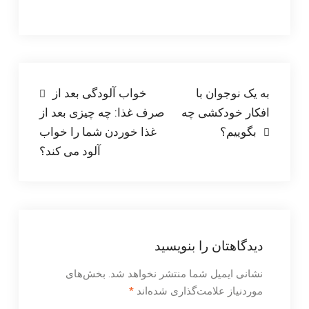
راهبری
به یک نوجوان با
خواب آلودگی بعد از
افکار خودکشی چه
صرف غذا: چه چیزی بعد از
نوشته
بگوییم؟
غذا خوردن شما را خواب
آلود می کند؟
دیدگاهتان را بنویسید
نشانی ایمیل شما منتشر نخواهد شد.
بخش‌های
موردنیاز علامت‌گذاری شده‌اند
*