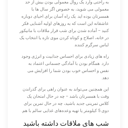
به راحتی وارد یک روال معمولی بودن بیش از حد
معمولی می شوید، به خصوص اگر سال ها با
همسرتان بوده اید. یک راه آسان برای احیای دوباره
عاشقانه این است که به روزهای اولیه آشنایی فکر
کنید – آماده شدن برای شب قرار ملاقات با مانیکور
در خانه، اصلاح و کوتاه کردن موی تازه یا انتخاب یک
لباس سرگرم کننده.
راه های زیادی برای احساس جذابیت و انرژی وجود
دارد. همگام بودن با آمادگی جسمانی اعتماد به
نفس و احساس خوب بودن شما را افزایش می
دهد.
این همچنین می‌تواند به عنوان راهی برای گذراندن
وقت با همسرتان باشد – چه در حال امتحان یک
کلاس تمرینی جدید باشید، چه در حال تمرین برای
دوی 5 کیلومتر یا تهیه وعده‌های غذایی سالم با هم.
شب های ملاقات داشته باشید