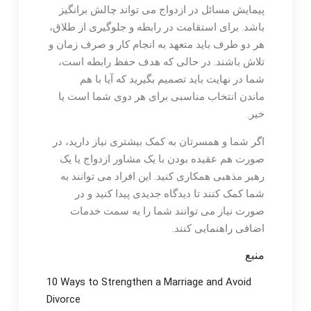
پیمایش مسائل در ازدواج می تواند چالش برانگیز
باشد. برای استقامت در رابطه و جلوگیری از طلاق،
هر دو طرف باید متعهد به انجام کار و صرف زمان و
تلاش باشند. در حالی که هدف حفظ رابطه است،
شما در نهایت باید تصمیم بگیرید که آیا با هم
ماندن انتخاب مناسبی برای هر دوی شما است یا
خیر.
اگر شما و همسرتان به کمک بیشتری نیاز دارید، در
صورت هم عقیده بودن با یک مشاور ازدواج یا یک
رهبر مذهبی همکاری کنید. این افراد می توانند به
شما کمک کنند تا دیدگاه جدیدی پیدا کنید و در
صورت نیاز می توانند شما را به سمت خدمات
اضافی راهنمایی کنند.
منبع
10 Ways to Strengthen a Marriage and Avoid
Divorce