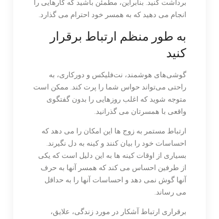
برداشت کنید. بنابراین، مطمئن باشید که کارهایی را
انجام می دهید که به همسر خود احترام می گذارد.
به طور منظم ارتباط برقرار
کنید
گوشی‌های هوشمند، نت‌فلیکس و دورکاری، به
راحتی می‌تواند حواس شما را پرت کند. ممکن است
متوجه شوید که اغلب روزهایی را بدون گفتگوی
واقعی با همسرتان می گذرانید.
ارتباط مستمر به زوج ها این امکان را می دهد که
احساسات خود را بیان کنند و کینه به دل نگیرند.
بسیاری از اوقات کینه ها به این دلیل است که یکی
از طرفین احساس می کند که همسر آنها به حرف
آنها گوش نمی دهد و احساسات آنها را به حداقل
می رساند.
برقراری ارتباط آشکار در مورد زندگی، علایق،