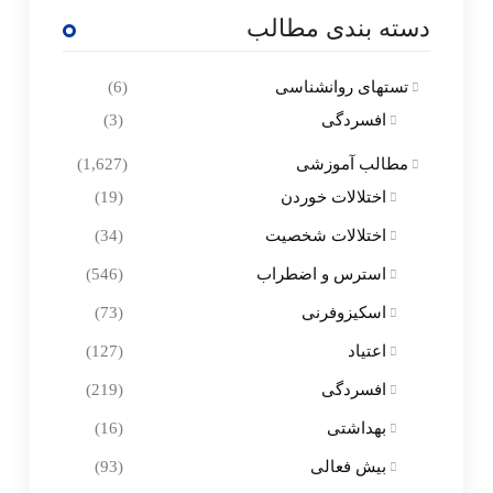
دسته بندی مطالب
تستهای روانشناسی
(6)
افسردگی
(3)
مطالب آموزشی
(1,627)
اختلالات خوردن
(19)
اختلالات شخصیت
(34)
استرس و اضطراب
(546)
اسکیزوفرنی
(73)
اعتیاد
(127)
افسردگی
(219)
بهداشتی
(16)
بیش فعالی
(93)