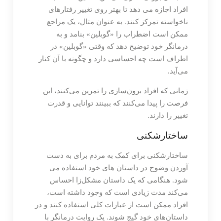
افراد اجازه می دهد تا بهتر روی تغییر رفتارهای
ناخواسته تمرکز کنند. به عنوان مثال، یک مراجع
ممکن است اضطراب را «گوبلین» بنامد و به
درمانگر خود توضیح دهد که وقتی «گوبلین» در
اطراف است چه احساسی دارد و چگونه با آن کنار
می‌آید.
زمانی که افراد برون‌سازی را تمرین می‌کنند، این
فرصت را پیدا می‌کنند که ببینند توانایی و قدرت
تغییر را دارند.
ساختارشکنی
ساختارشکنی برای کمک به مردم برای به دست
آوردن وضوح در داستان های خود استفاده می
شود. هنگامی که یک داستان مشکل‌زا احساس
می‌کند مدت زیادی است که وجود داشته است،
افراد ممکن است از عبارات کلی استفاده کنند و در
داستان‌های خود گیج شوند. یک روایت درمانگر با