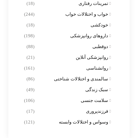
تمرینات رفتاری
(18)
خواب و اختلالات خواب
(244)
خودکشی
(18)
داروهای روانپزشکی
(198)
دوقطبی
(88)
روانپزشکی آنلاین
(21)
روانشناسی
(161)
سالمندی و اختلالات شناختی
(86)
سبک زندگی
(49)
سلامت جنسی
(106)
فرزندپروری
(17)
وسواس و اختلالات وابسته
(121)