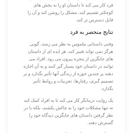
فرد کار می کند تا داستان او را به بخش های
کوچکتر تقسیم کند، مشکل را روشن کند و آن را
قابل دسترس تر کند.
نتایج منحصر به فرد
وقتی داستانی ملموس به نظر می رسد، گویی
هرگز نمی تواند تغییر کند، هر ایده ای از داستان
های جایگزین از پنجره بیرون می رود. افراد می
توانند در داستان خود بسیار گیر کنند و به آن اجازه
دهند بر چندین حوزه از زندگی آنها تأثیر بگذارد و بر
تصمیم گیری، رفتارها، تجربیات و روابط تأثیر
بگذارد.
یک روایت درمانگر کار می کند تا به افراد کمک کند
نه تنها مشکلات خود را به چالش بکشند، بلکه با در
نظر گرفتن داستان های جایگزین دیدگاه خود را
گسترش دهند.