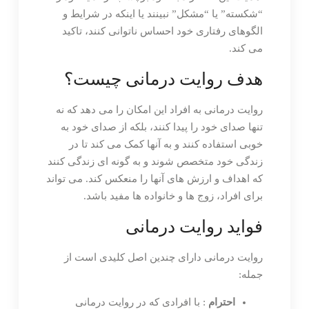
“شکسته” یا “مشکل” نبینند یا اینکه در شرایط و
الگوهای رفتاری خود احساس ناتوانی کنند، تاکید
می کند.
هدف روایت درمانی چیست؟
روایت درمانی به افراد این امکان را می دهد که نه
تنها صدای خود را پیدا کنند، بلکه از صدای خود به
خوبی استفاده کنند و به آنها کمک می کند تا در
زندگی خود متخصص شوند و به گونه ای زندگی کنند
که اهداف و ارزش های آنها را منعکس کند. می تواند
برای افراد، زوج ها و خانواده ها مفید باشد.
فواید روایت درمانی
روایت درمانی دارای چندین اصل کلیدی است از
جمله:
احترام
: با افرادی که در روایت درمانی