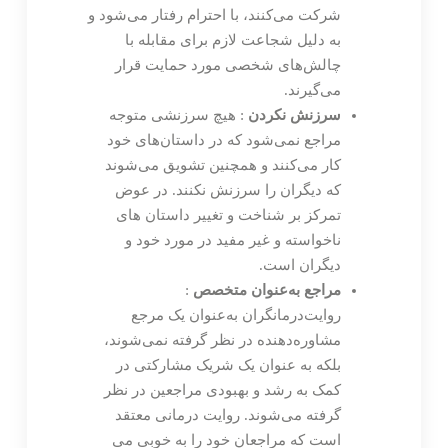
شرکت می‌کنند، با احترام رفتار می‌شود و
به دلیل شجاعت لازم برای مقابله با
چالش‌های شخصی مورد حمایت قرار
می‌گیرند.
سرزنش نکردن
: هیچ سرزنشی متوجه
مراجع نمی‌شود که در داستان‌های خود
کار می‌کنند و همچنین تشویق می‌شوند
که دیگران را سرزنش نکنند. در عوض
تمرکز بر شناخت و تغییر داستان های
ناخواسته و غیر مفید در مورد خود و
دیگران است.
مراجع
به‌عنوان متخصص
:
روایت‌درمانگران به‌عنوان یک مرجع
مشاوره‌دهنده در نظر گرفته نمی‌شوند،
بلکه به عنوان یک شریک مشارکتی در
کمک به رشد و بهبودی مراجعین در نظر
گرفته می‌شوند. روایت درمانی معتقد
است که مراجعان خود را به خوبی می