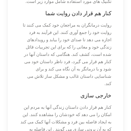
تکنیک های مورد استفاده شامل موارد زیر است.
کنار هم قرار دادن روایت شما
روایت درمانگران به مراجعان خود کمک می کنند تا
روایت خود را جمع آوری کنند. این فرآیند به فرد
اجازه می دهد تا صدای خود را بیابد و رویدادهای
زندگی خود و معانی را که برای این تجربیات قائل
شده است، کشف کند. هنگامی که داستان آنها در
کنار هم قرار می گیرد، فرد ناظر داستان خود می
شود و با درمانگر به آن نگاه می کند و برای
شناسایی داستان غالب و مشکل ساز تلاش می
کند.
خارجی سازی
کنار هم قرار دادن داستان زندگی آنها به مردم این
امکان را می دهد که خودشان را مشاهده کنند. این
به ایجاد فاصله بین فرد و مشکلات آنها کمک می کند
که به آن برونی سازی می گویند . این فاصله به