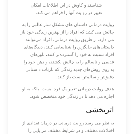
شناسند و کاوش در این اطلاعات امکان
تغییر در روایت آنها را فراهم می کند.
روایت درمانی داستان های مشکل ساز غالبی را به
چالش می کشد که افراد را از بهترین زندگی خود باز
می دارد. از طریق روایت درمانی، افراد می‌توانند
داستان‌های جایگزین را شناسایی کنند، دیدگاه‌های
افراد نسبت به خود را گسترده‌تر کنند، باورهای
قدیمی و ناسالم را به چالش بکشند، و ذهن خود را
به روی روش‌های جدید زندگی که بازتاب داستانی
دقیق‌تر و سالم‌تر است باز کنند.
هدف روایت درمانی تغییر یک فرد نیست، بلکه به او
اجازه می دهد تا در زندگی خود متخصص شود.
اثربخشی
به نظر می رسد روایت درمانی در درمان تعدادی از
اختلالات مختلف و در شرایط مختلف مزایایی را