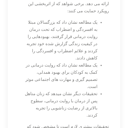
ارائه می دهد. برخی شواهد که از اثربخشی این
رویکرد حمایت می کنند:
یک مطالعه نشان داد که بزرگسالان مبتلا
به افسردگی و اضطراب که تحت درمان
روایت درمانی قرار گرفتند، بهبودهایی را
در کیفیت زندگی گزارش شده خود تجربه
کردند و علائم اضطراب و افسردگی را
کاهش دادند.
یک مطالعه نشان داد که روایت درمانی در
کمک به کودکان برای بهبود همدلی،
تصمیم گیری و مهارت های اجتماعی موثر
است.
تحقیقات دیگر نشان میدهد که زنان متاهل
پس از درمان با روایت درمانی، سطوح
بالاتری از رضایت زناشویی را تجربه
کردند.
تحقیقات بیشتری لازم است تا مشخص شود که