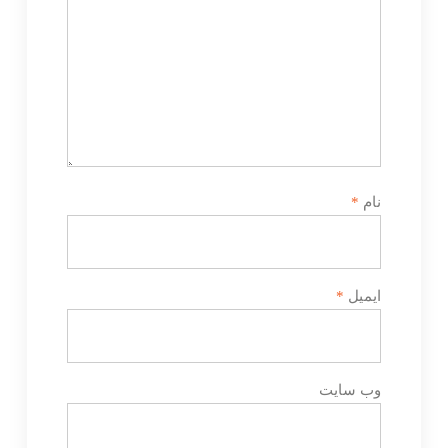
نام
*
ایمیل
*
وب‌ سایت