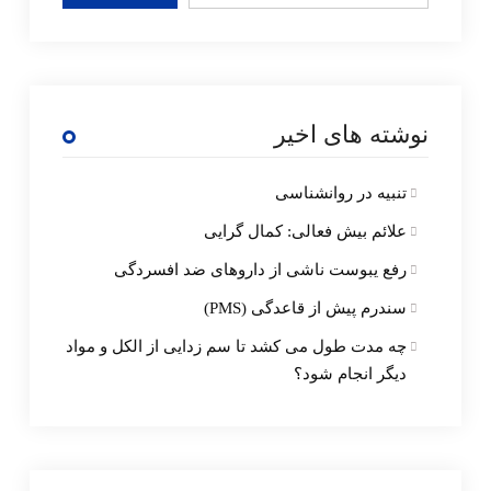
نوشته های اخیر
تنبیه در روانشناسی
علائم بیش فعالی: کمال گرایی
رفع یبوست ناشی از داروهای ضد افسردگی
سندرم پیش از قاعدگی (PMS)
چه مدت طول می کشد تا سم زدایی از الکل و مواد
دیگر انجام شود؟