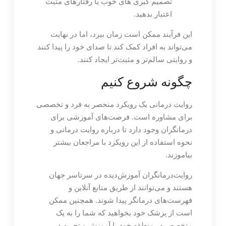
تصمیم گیری های خوب یا رفتارهای مثبت
اعتبار بدهید.
این فرآیند ممکن است زمان ببرد، اما در نهایت
می‌تواند به افراد کمک کند تا صدای خود را پیدا کنند
و روایتی سالم‌تر و مثبت‌تر ایجاد کنند.
چگونه شروع کنیم
روایت درمانی یک رویکرد منحصر به فرد و تخصصی
برای مشاوره است. فرصت‌های آموزشی برای
درمانگران وجود دارد تا درباره روایت درمانی و
نحوه استفاده از این رویکرد با مراجعان بیشتر
بیاموزند.
روایت‌درمانگران آموزش‌دیده در سرتاسر جهان
هستند و می‌توانند از طریق منابع آنلاین و
فهرست‌های درمانگر پیدا شوند. همچنین ممکن
است از پزشک خود بخواهید که شما را به یک
متخصص در منطقه خود با آموزش و تجربه در