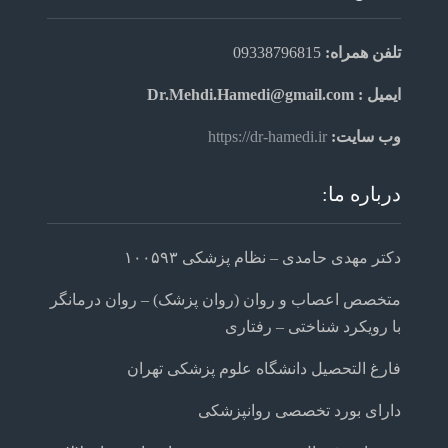
تلفن همراه:
09338796815
ایمیل : Dr.Mehdi.Hamedi@gmail.com
وب سایت:
https://dr-hamedi.ir
درباره ما:
دکتر مهدی حامدی – نظام پزشکی ۱۰۰۵۹۳
متخصص اعصاب و روان (روان پزشک) – روان درمانگر
با رویکرد شناختی – رفتاری
فارغ التحصیل دانشگاه علوم پزشکی تهران
دارای بورد تخصصی روانپزشکی