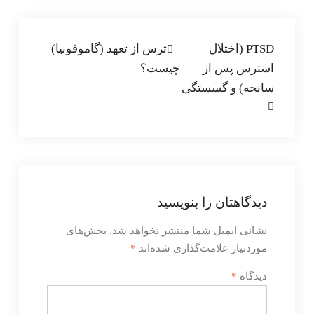
راهبری
PTSD (اختلال
ترس از تعهد (گاموفوبیا)
استرس پس از
چیست؟
نوشته
سانحه) و گسستگی
دیدگاهتان را بنویسید
نشانی ایمیل شما منتشر نخواهد شد.
بخش‌های
موردنیاز علامت‌گذاری شده‌اند
*
دیدگاه
*