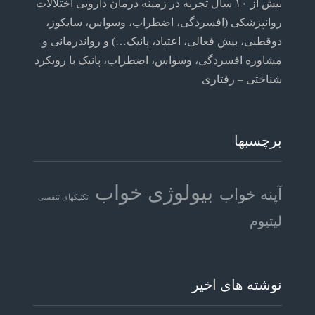
بیش از ۱۰ سال تجربه در زمینه درمان دارویی اختلالات
روانپزشکی (افسردگی، اضطراب، وسواس، سایکوز،
دوقطبی، بیش فعالی، اعتیاد، پانیک…) و رواندرمانی و
مشاوره افسردگی، وسواس، اضطراب، پانیک با رویکرد
شناختی – رفتاری
برچسبها
بیولوژی خواب
آپنه خواب
تکنیکهای تنفسی
لیتیوم
نوشته های اخیر