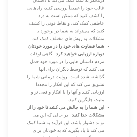
درمانگر به شما کمک می‌کند تا داستان
غالب خود را عمیقاً بررسی کنید، راه‌هایی
را کشف کنید که ممکن است به درد
عاطفی کمک کند، و نقاط قوتی را کشف
کنید که می‌تواند به شما در برخورد با
مشکلات به روش‌های مختلف کمک کند.
شما قضاوت های خود را در مورد خودتان
دوباره ارزیابی خواهید کرد
. گاهی اوقات
مردم داستان هایی را در مورد خود حمل
می کنند که توسط دیگران برای آنها
گذاشته شده است. روایت درمانی شما را
تشویق می کند که این افکار را مجددا
ارزیابی کنید و آنها را با افکار واقعی تر و
مثبت جایگزین کنید.
این شما را به چالش می کشد تا خود را از
مشکلات جدا کنید
. در حالی که این می
تواند دشوار باشد، این فرآیند به شما کمک
می کند تا یاد بگیرید که به خودتان برای