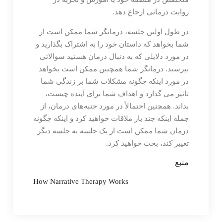
روایت درمانی ارجاع دهد.
در طول اولین جلسه، درمانگر شما ممکن است از
شما بخواهد که داستان خود را به اشتراک بگذارید و
در مورد دلایلی که به دنبال درمان هستید سوالاتی
بپرسید. درمانگر شما همچنین ممکن است بخواهد
در مورد اینکه چگونه مشکلات شما بر زندگی شما
تأثیر می گذارد و اهداف شما برای آینده چیست،
بداند. همچنین احتمالاً در مورد جنبه‌های درمان، از
جمله اینکه چند بار ملاقات خواهید کرد و اینکه چگونه
درمان شما ممکن است از یک جلسه به جلسه دیگر
تغییر کند، بحث خواهید کرد.
منبع
How Narrative Therapy Works