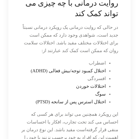
روایت درمانی با چه چیزی می
تواند کمک کند
در حالی که روایت درمانی یک رویکرد درمانی نسبتاً
جدید است، شواهدی وجود دارد که ممکن است
برای اختلالات مختلف مفید باشد. اختلالات سلامت
روان که ممکن است کمک کند عبارتند از:
اضطراب
اختلال کمبود توجه/بیش فعالی (ADHD)
افسردگی
اختلالات خوردن
سوگ
اختلال استرس پس از سانحه (PTSD)
این رویکرد همچنین می تواند برای هر کسی که
احساس می کند تحت تجارب، افکار یا احساسات
منفی قرار گرفته‌است مفید باشد. این نوع درمان بر
اهمیت این که افراد به خود برچسب نزنند یا خود را