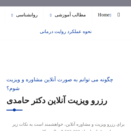
Home
مطالب آموزشی
روانشناسی
نحوه عملکرد روایت درمانی
چگونه می توانم به صورت آنلاین مشاوره و ویزیت
شوم؟
رزرو ویزیت آنلاین دکتر حامدی
برای رزرو ویزیت و مشاوره آنلاین، خواهشمند است به نکات زیر