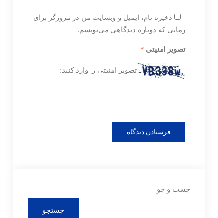
ذخیره نام، ایمیل و وبسایت من در مرورگر برای
زمانی که دوباره دیدگاهی می‌نویسم.
تصویر امنیتی
*
تصویر امنیتی را وارد کنید:
جست و جو
جستجو