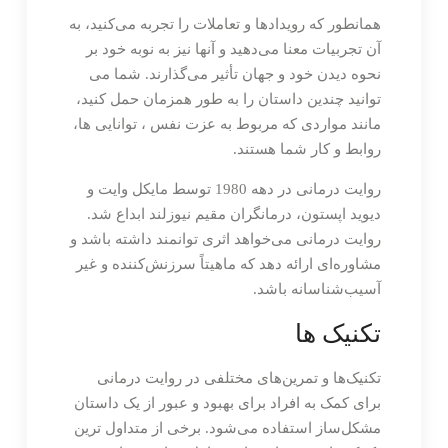
همانطور که رویدادها و تعاملات را تجربه می‌کنید، به
آن تجربیات معنا می‌دهید و آنها نیز به نوبه خود بر
نحوه دیدن خود و جهان تأثیر می‌گذارند. شما می
توانید چندین داستان را به طور همزمان حمل کنید،
مانند مواردی که مربوط به عزت نفس ، توانایی ها،
روابط و کار شما هستند.
روایت درمانی در دهه 1980 توسط مایکل وایت و
دیوید اپستون، درمانگران مقیم نیوزلند ابداع شد.
روایت درمانی می‌خواهد اثری توانمند داشته باشد و
مشاوره‌ای ارائه دهد که ماهیتاً سرزنش‌کننده و غیر
آسیب‌شناسانه باشد.
تکنیک ها
تکنیک‌ها و تمرین‌های مختلفی در روایت درمانی
برای کمک به افراد برای بهبود و عبور از یک داستان
مشکل‌ساز استفاده می‌شود. برخی از متداول ترین