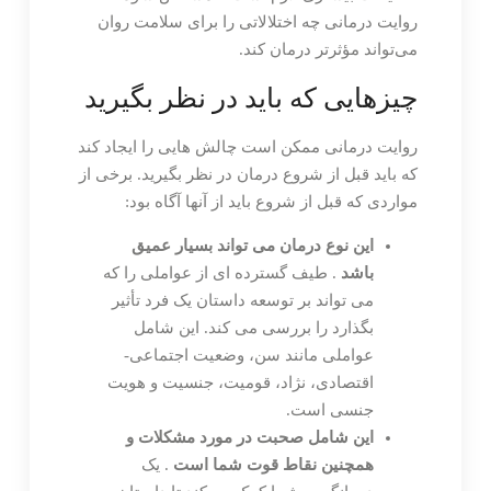
روایت درمانی چه اختلالاتی را برای سلامت روان
می‌تواند مؤثرتر درمان کند.
چیزهایی که باید در نظر بگیرید
روایت درمانی ممکن است چالش هایی را ایجاد کند
که باید قبل از شروع درمان در نظر بگیرید. برخی از
مواردی که قبل از شروع باید از آنها آگاه بود:
این نوع درمان می تواند بسیار عمیق
باشد
. طیف گسترده ای از عواملی را که
می تواند بر توسعه داستان یک فرد تأثیر
بگذارد را بررسی می کند. این شامل
عواملی مانند سن، وضعیت اجتماعی-
اقتصادی، نژاد، قومیت، جنسیت و هویت
جنسی است.
این شامل صحبت در مورد مشکلات و
همچنین نقاط قوت شما است
. یک