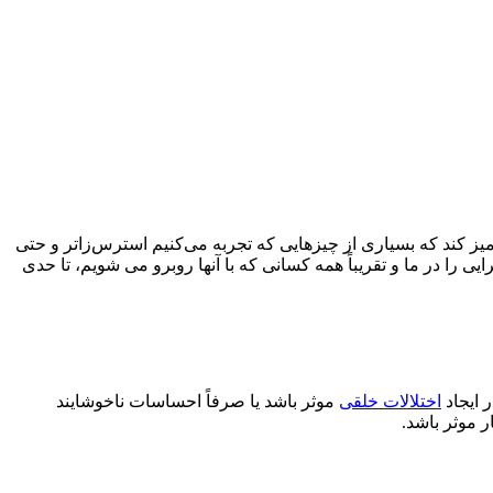
گ‌آمیز کند که بسیاری از چیزهایی که تجربه می‌کنیم استرس‌زاتر و حتی
 را در ما و تقریباً همه کسانی که با آنها روبرو می شویم، تا حدی
 ایجاد
اختلالات خلقی
موثر باشد یا صرفاً احساسات ناخوشایند
 موثر باشد.