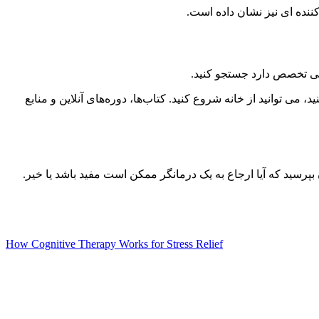
انی تخصص دارد جستجو کنید.
ی توانید از خانه شروع کنید. کتاب‌ها، دوره‌های آنلاین و منابع
بپرسید که آیا ارجاع به یک درمانگر ممکن است مفید باشد یا خیر.
How Cognitive Therapy Works for Stress Relief