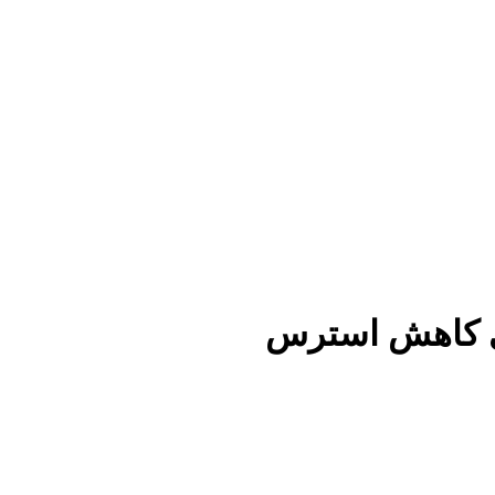
ی کاهش استرس