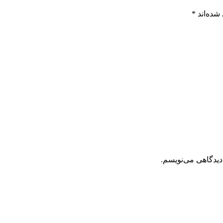
شده‌اند
*
دیدگاهی می‌نویسم.