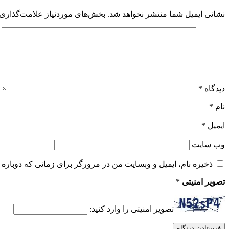
نشانی ایمیل شما منتشر نخواهد شد.
بخش‌های موردنیاز علامت‌گذاری 
دیدگاه
*
نام
*
ایمیل
*
وب‌ سایت
ذخیره نام، ایمیل و وبسایت من در مرورگر برای زمانی که دوباره 
تصویر امنیتی
*
تصویر امنیتی را وارد کنید: