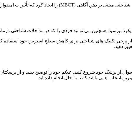
د که تأثیرات امیدوارکننده ای نیز نشان داده است.
 رویکرد بپرسید. همچنین می توانید فردی را که در مداخلات شناختی درم
 از برخی تکنیک های شناختی برای کاهش سطح استرس خود استفاده کنید، م
ییر دهید.
سوال از پزشک خود شروع کنید. علائم خود را توضیح دهید و از پزشکتان 
انتخاب هایی باشد که تا به حال انجام داده اید.