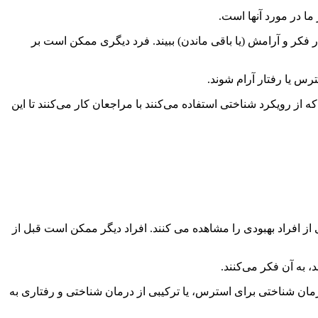
ا در مورد آنها است.
فکر و آرامش (یا باقی ماندن) ببیند. فرد دیگری ممکن است بر
رس یا رفتار آرام شوند.
ه از رویکرد شناختی استفاده می‌کنند با مراجعان کار می‌کنند تا این
ز افراد بهبودی را مشاهده می کنند. افراد دیگر ممکن است قبل از
 به آن فکر می‌کنند.
درمان شناختی برای استرس، یا ترکیبی از درمان شناختی و رفتاری به