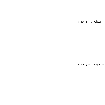
 - واحد 7
 - واحد 7