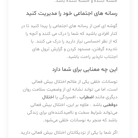
خسته کننده و خسته کننده باشد.
رسانه های اجتماعی خود را مدیریت کنید
گوشه ای امن از رسانه های اجتماعی را پیدا کنید تا در
کنار افرادی باشید که شما را درک می کنند و آنچه را
که از نظر احساسی نیاز دارید را درک می کنند. با
نادیده گرفتن، مسدود کردن و گزارش ترول های
اجتناب ناپذیر راحت باشید.
این چه معنایی برای شما دارد
نوسانات خلقی یکی از علائم اختلال بیش فعالی
است، اما می تواند نشانه ای از وضعیت سلامت روان
دیگری مانند
اضطراب
، افسردگی یا
اختلال
دوقطبی
باشد . علاوه بر این، اختلال بیش فعالی
می‌تواند شرایط سخت و ناامیدکننده‌ای برای زندگی
باشد که منجر به نوسانات خلقی می‌شود.
اگر شما یا یکی از نزدیکانتان اختلال بیش فعالی دارید