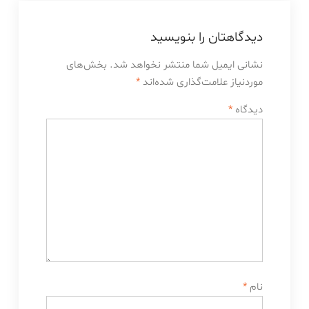
دیدگاهتان را بنویسید
نشانی ایمیل شما منتشر نخواهد شد.
بخش‌های
موردنیاز علامت‌گذاری شده‌اند
*
دیدگاه
*
نام
*