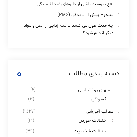
رفع یبوست ناشی از داروهای ضد افسردگی
سندرم پیش از قاعدگی (PMS)
چه مدت طول می کشد تا سم زدایی از الکل و مواد
دیگر انجام شود؟
دسته بندی مطالب
تستهای روانشناسی
(6)
افسردگی
(3)
مطالب آموزشی
(1,627)
اختلالات خوردن
(19)
اختلالات شخصیت
(34)