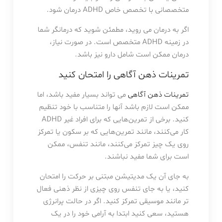
متخصصانی با تخصص خاص ADHD درمان شود.
اگر به درمان می روید، مطمئن شوید که درمانگر شما
در زمینه ADHD متخصص است. در صورت نیاز،
درمان ممکن است شامل دارو نیز باشد.
تمرینات ذهن آگاهی را امتحان کنید
تمرینات ذهن آگاهی
می تواند بسیار مفید باشد، اما
ممکن است لازم باشد آنها را متناسب با خود تنظیم
کنید. برخی از تمرین‌هایی که برای افراد غیر ADHD
کار می‌کنند، مانند تمرین‌هایی که بر سکون یا تمرکز
روی یک چیز تمرکز می‌کنند، مانند تنفس، ممکن
است برای شما مفید نباشند.
به جای آن یک مدیتیشن مبتنی بر حرکت را امتحان
کنید، یا به جای تنفس روی چیزی از نظر ذهنی فعال
تر مانند موسیقی تمرکز کنید. اگر در حالت پرانرژی
هستید، سعی کنید ابتدا به آرامی خود را در یک