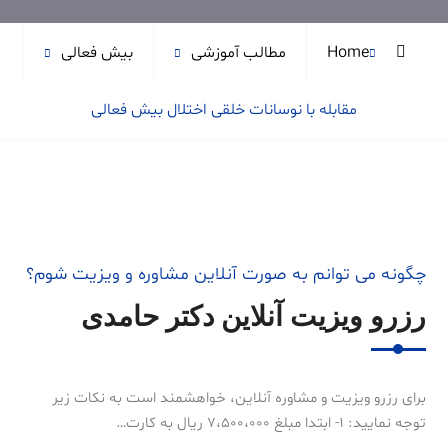
Home
مطالب آموزشی
بیش فعالی
مقابله با نوسانات خلقی اختلال بیش فعالی
چگونه می توانم به صورت آنلاین مشاوره و ویزیت شوم؟
رزرو ویزیت آنلاین دکتر حامدی
برای رزرو ویزیت و مشاوره آنلاین، خواهشمند است به نکات زیر
توجه نمایید: 1- ابتدا مبلغ 7،500،000 ریال به کارت…