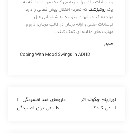
و نوسانات خلقی را تجربه می کنید، مهم است که به
یک
روانپزشک
که تجربه اختلال بیش فعالی را دارد،
مراجعه کنید. آنها می توانند به شناسایی علل
نوسانات خلقی و ارائه درمان در قالب درمان، دارو و
مهارت های مقابله ای کمک کنند.
منبع
Coping With Mood Swings in ADHD
راهبری
لورازپام چگونه اثر
داروهای ضد افسردگی
می کند؟
طبیعی برای افسردگی
نوشته