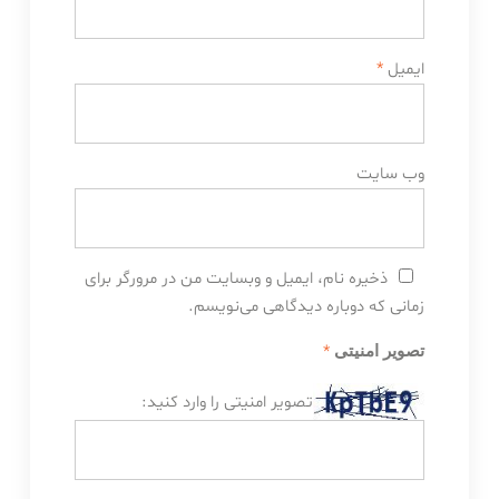
ایمیل
*
وب‌ سایت
ذخیره نام، ایمیل و وبسایت من در مرورگر برای
زمانی که دوباره دیدگاهی می‌نویسم.
*
تصویر امنیتی
تصویر امنیتی را وارد کنید: