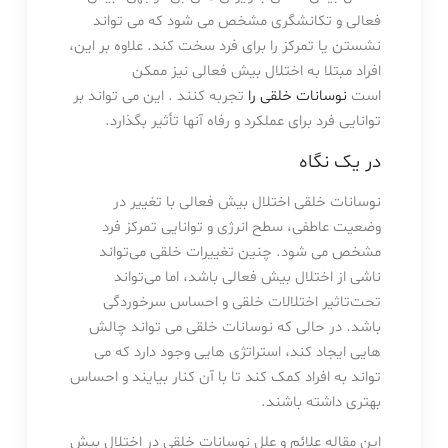
فعالی و تکانشگری مشخص می شود که می تواند
نشستن یا تمرکز را برای فرد سخت کند. علاوه بر این،
افراد مبتلا به اختلال بیش فعالی نیز ممکن
است
نوسانات خلقی را
تجربه کنند . این می تواند بر
توانایی فرد برای عملکرد و رفاه آنها تأثیر بگذارد.
در یک نگاه
نوسانات خلقی اختلال بیش فعالی با تغییر در
وضعیت عاطفی، سطح انرژی و توانایی تمرکز فرد
مشخص می شود. چنین تغییرات خلقی می‌تواند
ناشی از اختلال بیش فعالی باشد، اما می‌تواند
تحت‌تاثیر اختلالات خلقی و احساس سرخوردگی
باشد. در حالی که نوسانات خلقی می تواند چالش
هایی ایجاد کند، استراتژی هایی وجود دارد که می
تواند به افراد کمک کند تا با آن کنار بیایند و احساس
بهتری داشته باشند.
این مقاله علائم و علل نوسانات خلقی در اختلال بیش