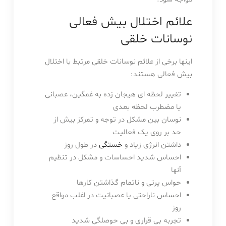
علائم اختلال بیش فعالی
نوسانات خلقی
اینها برخی از علائم نوسانات خلقی مرتبط با اختلال
بیش فعالی هستند:
تغییر لحظه ای هیجان زده به غمگین، عصبانی
یا مضطرب لحظه بعدی
نوسان بین مشکل در توجه و تمرکز بیش از
حد بر روی یک فعالیت
داشتن انرژی زیاد و
خستگی
در طول روز
احساس شدید احساسات و مشکل در تنظیم
آنها
حواس پرتی و ناتمام گذاشتن کارها
احساس ناراحتی یا عصبانیت در اغلب مواقع
روز
تجربه بی قراری و بی حوصلگی شدید