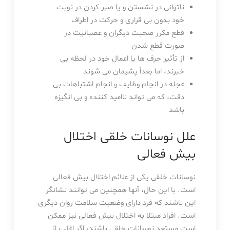
ناتوانی در نشستن و یا صبر کردن در نوبت
خود بدون بی قراری و حرکت در اطراف
قطع مکرر صحبت دیگران و عصبانیت در
صورت قطع شدن
از تأثیر حرف ها یا اعمال خود در لحظه بی
خبرند، اما بعداً پشیمان می شوند
عجله در انجام وظایف و انجام اشتباهات بی
دقت، که می تواند ناامید کننده و بی انگیزه
باشد
علل نوسانات خلقی اختلال
بیش فعالی
نوسانات خلقی یکی از علائم اختلال بیش فعالی
است. با این حال، آنها همچنین می توانند نشانگر
این باشند که فرد دارای وضعیت سلامت روان دیگری
است. افراد مبتلا به اختلال بیش فعالی نیز ممکن
است مستعد نوسانات خلقی باشند، اگر اغلب از