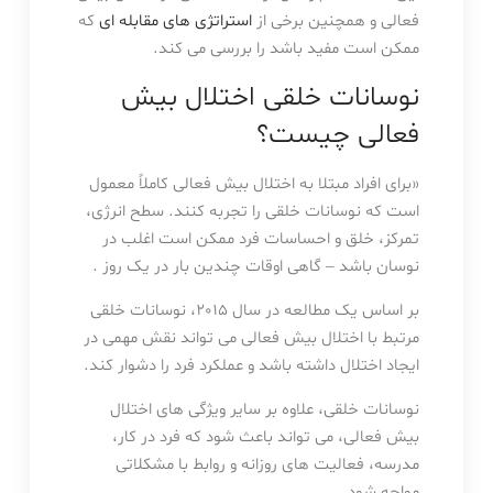
فعالی و همچنین برخی از
استراتژی های مقابله ای
که
ممکن است مفید باشد را بررسی می کند.
نوسانات خلقی اختلال بیش
فعالی چیست؟
«برای افراد مبتلا به اختلال بیش فعالی کاملاً معمول
است که نوسانات خلقی را تجربه کنند. سطح انرژی،
تمرکز، خلق و احساسات فرد ممکن است اغلب در
نوسان باشد – گاهی اوقات چندین بار در یک روز .
بر اساس یک مطالعه در سال 2015، نوسانات خلقی
مرتبط با اختلال بیش فعالی می تواند نقش مهمی در
ایجاد اختلال داشته باشد و عملکرد فرد را دشوار کند.
نوسانات خلقی، علاوه بر سایر ویژگی های اختلال
بیش فعالی، می تواند باعث شود که فرد در کار،
مدرسه، فعالیت های روزانه و روابط با مشکلاتی
مواجه شود.