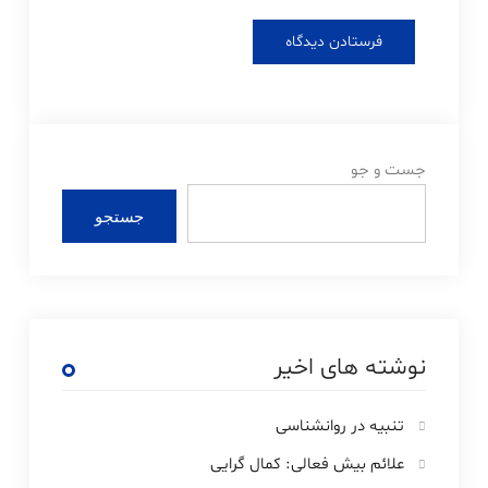
جست و جو
جستجو
نوشته های اخیر
تنبیه در روانشناسی
علائم بیش فعالی: کمال گرایی