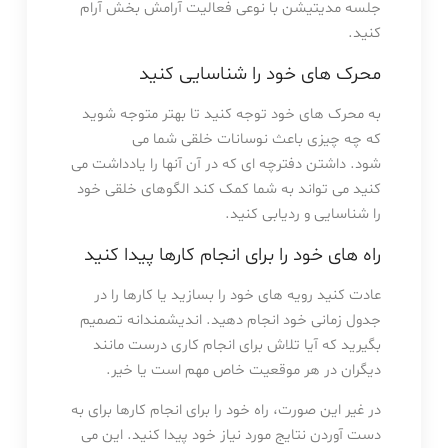
جلسه مدیتیشن با نوعی فعالیت آرامش بخش آرام
کنید.
محرک های خود را شناسایی کنید
به محرک های خود توجه کنید تا بهتر متوجه شوید
که چه چیزی باعث نوسانات خلقی شما می
شود. داشتن دفترچه ای که در آن آنها را یادداشت می
کنید می تواند به شما کمک کند الگوهای خلقی خود
را شناسایی و ردیابی کنید.
راه های خود را برای انجام کارها پیدا کنید
عادت کنید رویه های خود را بسازید یا کارها را در
جدول زمانی خود انجام دهید. اندیشمندانه تصمیم
بگیرید که آیا تلاش برای انجام کاری درست مانند
دیگران در هر موقعیت خاص مهم است یا خیر.
در غیر این صورت، راه خود را برای انجام کارها برای به
دست آوردن نتایج مورد نیاز خود پیدا کنید. این می