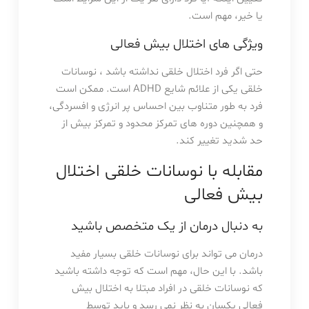
یا خیر، مهم است.
ویژگی های اختلال بیش فعالی
حتی اگر فرد اختلال خلقی نداشته باشد ، نوسانات
خلقی یکی از علائم شایع ADHD است. ممکن است
فرد به طور متناوب بین احساس پر انرژی و افسردگی،
و همچنین دوره های تمرکز محدود و تمرکز بیش از
حد شدید تغییر کند.
مقابله با نوسانات خلقی اختلال
بیش فعالی
به دنبال درمان از یک متخصص باشید
درمان می تواند برای نوسانات خلقی بسیار مفید
باشد. با این حال، مهم است که توجه داشته باشید
که نوسانات خلقی در افراد مبتلا به اختلال بیش
فعالی یکسان به نظر نمی رسد و باید توسط