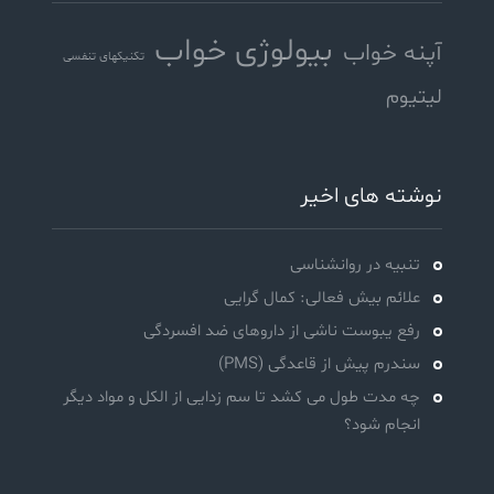
بیولوژی خواب
آپنه خواب
تکنیکهای تنفسی
لیتیوم
نوشته های اخیر
تنبیه در روانشناسی
علائم بیش فعالی: کمال گرایی
رفع یبوست ناشی از داروهای ضد افسردگی
سندرم پیش از قاعدگی (PMS)
چه مدت طول می کشد تا سم زدایی از الکل و مواد دیگر
انجام شود؟