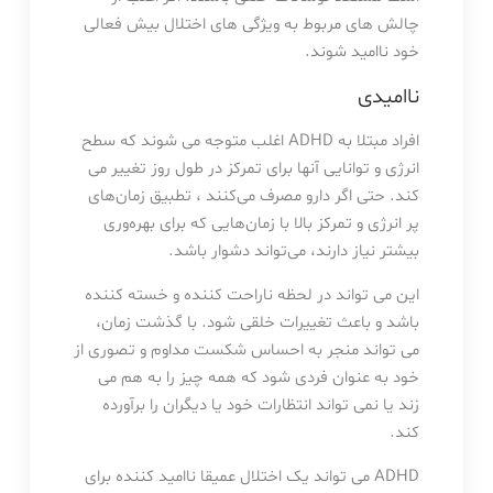
چالش های مربوط به ویژگی های اختلال بیش فعالی
خود ناامید شوند.
ناامیدی
افراد مبتلا به ADHD اغلب متوجه می شوند که سطح
انرژی و توانایی آنها برای تمرکز در طول روز تغییر می
کند. حتی اگر دارو مصرف می‌کنند ، تطبیق زمان‌های
پر انرژی و تمرکز بالا با زمان‌هایی که برای بهره‌وری
بیشتر نیاز دارند، می‌تواند دشوار باشد.
این می تواند در لحظه ناراحت کننده و خسته کننده
باشد و باعث تغییرات خلقی شود. با گذشت زمان،
می تواند منجر به احساس شکست مداوم و تصوری از
خود به عنوان فردی شود که همه چیز را به هم می
زند یا نمی تواند انتظارات خود یا دیگران را برآورده
کند.
ADHD می تواند یک اختلال عمیقا ناامید کننده برای