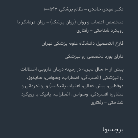
دکتر مهدی حامدی – نظام پزشکی ۱۰۰۵۹۳
متخصص اعصاب و روان (روان پزشک) – روان درمانگر با
رویکرد شناختی – رفتاری
فارغ التحصیل دانشگاه علوم پزشکی تهران
دارای بورد تخصصی روانپزشکی
بیش از ۱۰ سال تجربه در زمینه درمان دارویی اختلالات
روانپزشکی (افسردگی، اضطراب، وسواس، سایکوز،
دوقطبی، بیش فعالی، اعتیاد، پانیک…) و رواندرمانی و
مشاوره افسردگی، وسواس، اضطراب، پانیک با رویکرد
شناختی – رفتاری
برچسبها