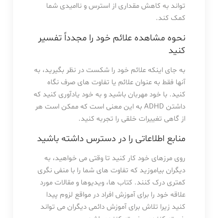
تواند به کاهش مقداری از استرس و ناامیدی شما
کمک کند.
نحوه مشاهده علائم خود را مجدداً تفسیر
کنید
به جای اینکه علائم خود را شکست در نظر بگیرید، به
آنها فقط به عنوان علائم یا تفاوت های صرف نگاه
کنید. با خود مهربان باشید و به خود یادآوری کنید که
داشتن ADHD به این معنی است که ممکن است هر
از گاهی تغییرات خلقی را تجربه کنید.
منابع اطلاعاتی را در دسترس داشته باشید
روی مرزهای خود کار کنید تا وقتی می خواهید، به
دیگران بیاموزید که تفاوت های شما را با منفی نگری
کمتری درک کنند. کتاب ها، ویدیوها و مقالات مورد
علاقه خود را برای آموزش افراد در مواقع لزوم پیدا
کنید زیرا تلاش برای آموزش دائمی دیگران می تواند