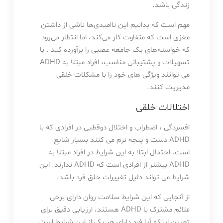
زندگی باشد.
مهم است که بدانیم این ناامیدی‌ها ناشی از داشتن
مغزی است که متفاوت کار می‌کند، اما انتظار می‌رود
که خواسته‌های یک جامعه عصبی را برآورده کند . با
تسهیلات و پشتیبانی مناسب، افراد مبتلا به ADHD
می توانند ویژگی های خود را با مشکلات خلقی
مدیریت کنند.
اختلالات خلقی
افسردگی ، اضطراب و اختلال دوقطبی در افرادی که با
ADHD دست و پنجه نرم می کنند بسیار شایع
است. احتمال ابتلا به این شرایط در افراد مبتلا به
ADHD بیشتر از افرادی است که ADHD ندارند. این
شرایط می تواند دلیل تغییرات خلق فرد باشد.
از آنجایی که این شرایط سلامت روان دارای برخی
علائم مشترک با ADHD هستند، ارزیابی دقیق برای
تعیین اینکه آیا فرد دارای هر یک از این شرایط است