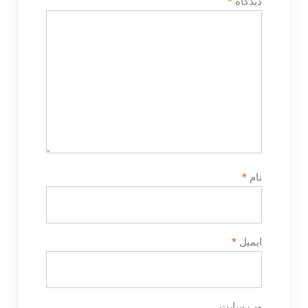
دیدگاه
*
نام
*
ایمیل
*
وب‌ سایت