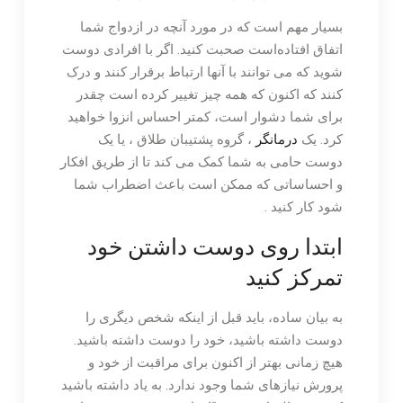
بسیار مهم است که در مورد آنچه در ازدواج شما
اتفاق افتاده‌است صحبت کنید. اگر با افرادی دوست
شوید که می توانند با آنها ارتباط برقرار کنند و درک
کنند که اکنون که همه چیز تغییر کرده است چقدر
برای شما دشوار است، کمتر احساس انزوا خواهید
کرد. یک
درمانگر
، گروه پشتیبان طلاق ، یا یک
دوست حامی به شما کمک می کند تا از طریق افکار
و احساساتی که ممکن است باعث اضطراب شما
شود کار کنید .
ابتدا روی دوست داشتن خود
تمرکز کنید
به بیان ساده، باید قبل از اینکه شخص دیگری را
دوست داشته باشید، خود را دوست داشته باشید.
هیچ زمانی بهتر از اکنون برای مراقبت از خود و
پرورش نیازهای شما وجود ندارد. به یاد داشته باشید