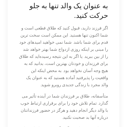
به عنوان یک والد تنها به جلو
حرکت کنید.
اگر فرزند دارید، قبول کنید که طلاق قطعی است و
شما اکنون تنها هستید. این ممکن است سخت ترین
قدم برای شما باشد. شما نمی خواهید امیدهای خود
را مبنی بر اینکه روزی ازدواج شما بهتر خواهد شد
را از بین ببرید. یا اگر به این نتیجه رسیده‌اید که طلاق
برای فرزندان و خودتان بهترین است، بدانید که به
هیچ وجه آسان نخواهد بود. به محض اینکه این
واقعیت را پذیرفتید آماده هستید که به عنوان یک
والد مجرد با زندگی جدیدی روبرو شوید.
متأسفانه، طلاق بر فرزندان شما در آینده تأثیر می
گذارد. تمام تلاش خود را برای برقراری ارتباط خوب
با والد دیگر انجام دهید و هرگز در حضور فرزندانتان
درباره آنها بد صحبت نکنید.