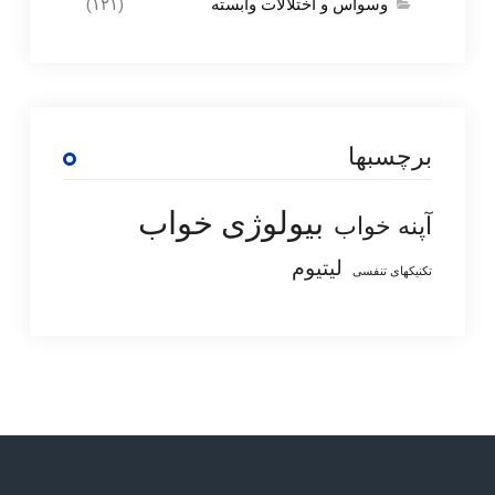
وسواس و اختلالات وابسته
(۱۲۱)
برچسبها
بیولوژی خواب
آپنه خواب
لیتیوم
تکنیکهای تنفسی