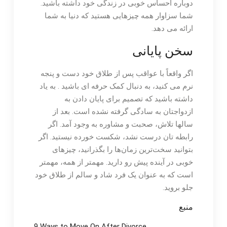
دوباره احساس خوبی در زندگی خود داشته باشید.
شما سزاوار همه چیزهایی هستید که دنیا به شما
ارائه می دهد.
سخن پایانی
اگر واقعاً با عواقب پس از طلاق خود دست و پنجه
نرم می کنید، به دنبال کمک حرفه ای باشید . به یاد
داشته باشید که تصمیم برای پایان دادن به
ازدواجتان به سادگی گرفته نشده است. بعد از
سالها تلاش، صحبت و مشاوره به وجود آمد. اگر
رابطه تان درست نشد، شکست خورده نیستید. اگر
بتوانید سخت‌ترین زمان‌ها را بگذرانید، چیزهای
خوبی در آینده پیش رو دارید. مهمتر از همه، مهمتر
است که به عنوان یک فرد شاد و سالم از طلاق خود
جلو بروید.
منبع
9 Ways to Move On After Divorce