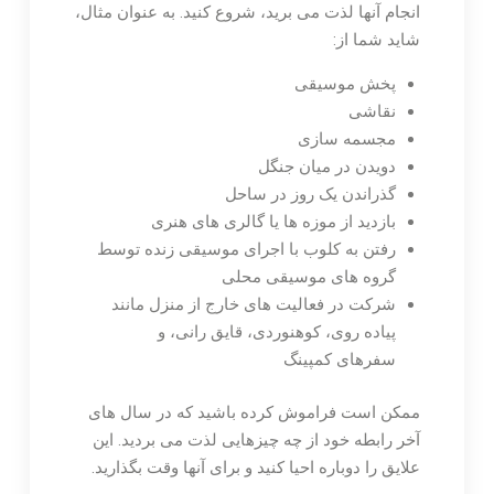
انجام آنها لذت می برید، شروع کنید. به عنوان مثال،
شاید شما از:
پخش موسیقی
نقاشی
مجسمه سازی
دویدن در میان جنگل
گذراندن یک روز در ساحل
بازدید از موزه ها یا گالری های هنری
رفتن به کلوب با اجرای موسیقی زنده توسط
گروه های موسیقی محلی
شرکت در فعالیت های خارج از منزل مانند
پیاده روی، کوهنوردی، قایق رانی، و
سفرهای کمپینگ
ممکن است فراموش کرده باشید که در سال های
آخر رابطه خود از چه چیزهایی لذت می بردید. این
علایق را دوباره احیا کنید و برای آنها وقت بگذارید.