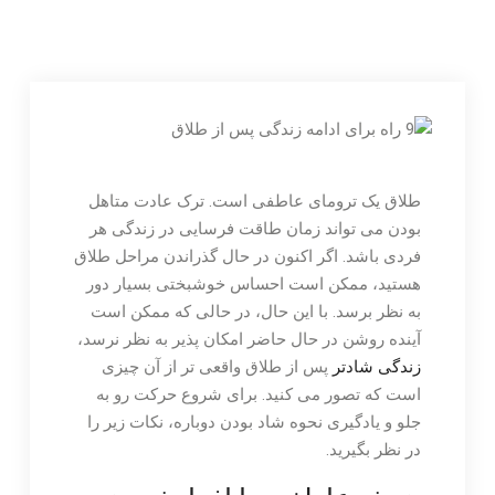
حامدی
طلاق یک ترومای عاطفی است. ترک عادت متاهل
بودن می تواند زمان طاقت فرسایی در زندگی هر
فردی باشد. اگر اکنون در حال گذراندن مراحل طلاق
هستید، ممکن است احساس خوشبختی بسیار دور
به نظر برسد. با این حال، در حالی که ممکن است
آینده روشن در حال حاضر امکان پذیر به نظر نرسد،
زندگی شادتر
پس از طلاق واقعی تر از آن چیزی
است که تصور می کنید. برای شروع حرکت رو به
جلو و یادگیری نحوه شاد بودن دوباره، نکات زیر را
در نظر بگیرید.