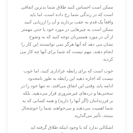
ممکن است احساس کنید طلاق شما بدترین اتفاقی
است که در زندگی شما رخ داده است، اما باید
واقعاً یک قدم به عقب بردارید و آن را ارزیابی کنید.
ممکن است به چیزهایی در مورد خود یا حتی مهمتر
از آن در مورد همسرتان توجه کنید که به وضوح
نشان می دهد که آنها هرگز نمی توانستند این کار را
انجام دهند، مهم نیست که شما برای آنها چه کار می
کردید.
خوب است که برای رابطه عزاداری کنید، اما خوب
نیست که اجازه دهید این رابطه به طور نامحدود
ادامه یابد. وقتی این اتفاق می‌افتد، نه تنها خود را در
سختی‌ها و دردهای غیرضروری قرار می‌دهید، بلکه
بر فرزندانتان (اگر آنها را دارید) و همه کسانی که به
شما اهمیت می‌دهند و می‌خواهند شما را خوشحال
ببینند، تأثیر می‌گذارید.
اشکالی ندارد که با وجود اینکه طلاق گرفته اید