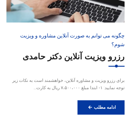
چگونه می توانم به صورت آنلاین مشاوره و ویزیت
شوم؟
رزرو ویزیت آنلاین دکتر حامدی
برای رزرو ویزیت و مشاوره آنلاین، خواهشمند است به نکات زیر
توجه نمایید: ۱- ابتدا مبلغ ۷،۵۰۰،۰۰۰ ریال به کارت…
رزرو
ادامه مطلب
ویزیت
آنلاین
دکتر