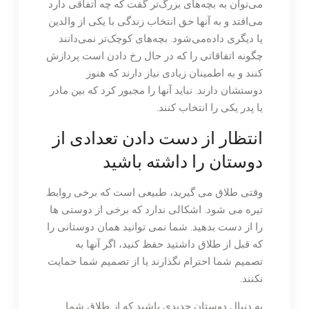
می‌توان به بچه‌های بزرگ‌تر گفت که چه اتفاقی دارد
می‌افتد و به آنها حق انتخاب زندگی با یکی از والدین
یا دیگری داده‌می‌شود. بچه‌های کوچک‌تر نمی‌دانند
چگونه اتفاقاتی را که در حال رخ دادن است پردازش
کنند و به اطمینان زیادی نیاز دارند که هنوز
دوستشان دارند. نباید آنها را مجبور کرد که بین مادر
یا پدر یکی را انتخاب کنند.
انتظار از دست دادن تعدادی از
دوستان را داشته باشید
وقتی طلاق می گیرید، طبیعی است که برخی روابط
تیره می شود. اشکالی ندارد که برخی از دوستی ها
را از دست بدهید. شما نمی توانید همان دوستانی را
که قبل از طلاق داشتید حفظ کنید، اگر آنها به
تصمیم شما احترام نگذارند یا از تصمیم شما حمایت
نکنند.
به دنبال دوستان جدیدی باشید که از طلاق شما