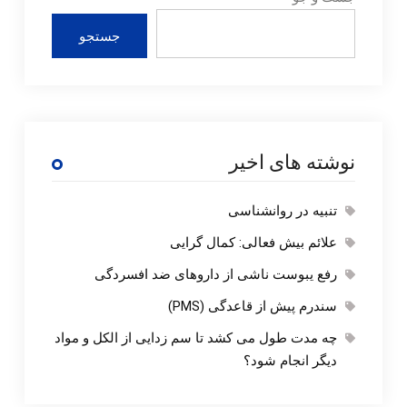
جستجو
نوشته های اخیر
تنبیه در روانشناسی
علائم بیش فعالی: کمال گرایی
رفع یبوست ناشی از داروهای ضد افسردگی
سندرم پیش از قاعدگی (PMS)
چه مدت طول می کشد تا سم زدایی از الکل و مواد
دیگر انجام شود؟