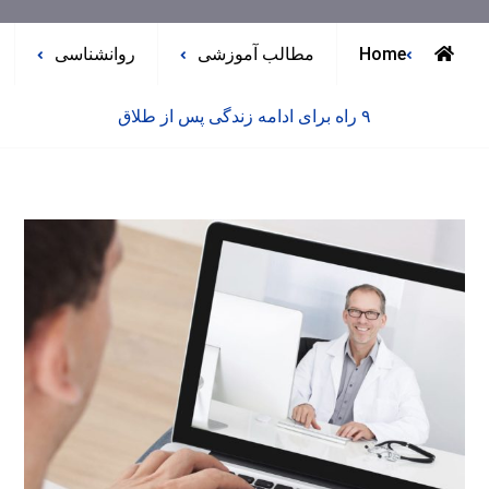
Home
مطالب آموزشی
روانشناسی
۹ راه برای ادامه زندگی پس از طلاق