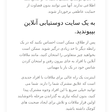
اطلاعی ندارند. آنها می توانند بدون قضاوت از
حمایت عاطفی برخوردار شوند.
به یک سایت دوستیابی آنلاین
بپیوندید.
پس از طلاق، ممکن است احساس نکنید که در یک
رابطه دیگر تا حد زیادی درگیر شوید. ممکن است
بخواهید چیز متفاوتی را امتحان کنید، مانند ملاقات
آنلاین با افراد به جای بیرون رفتن و امتحان کردن
شانس خود در یک بار یا مهمانی.
اینترنت یک راه عالی برای ملاقات با افراد جدیدی
است که علایق مشترک شما را دارند. شما می
توانید خیلی سریع با این افراد وجوه مشترک پیدا
کنید، بدون اینکه نیازی به گذراندن مرحله ناخوشایند
اولین قرار ملاقات و تلاش برای ایجاد صحبت های
کوچک داشته باشید.