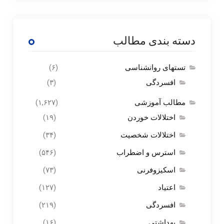
دسته بندی مطالب
تستهای روانشناسی
(۶)
افسردگی
(۳)
مطالب آموزشی
(۱,۶۲۷)
اختلالات خوردن
(۱۹)
اختلالات شخصیت
(۳۴)
استرس و اضطراب
(۵۴۶)
اسکیزوفرنی
(۷۳)
اعتیاد
(۱۲۷)
افسردگی
(۲۱۹)
بهداشتی
(۱۶)