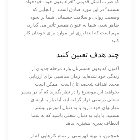
که ضرب المثل قدیمی “افراد بدون خود، خودخواه
هستند” در این مورد صادق است. از آنجایی که
وضعیت روانی و سلامت جسمانی شما بر نحوه
ظاهر شدن شما به عنوان همسر تأثیر می گذارد،
مهم است که ابتدا روی این موارد برای خودتان کار
کنید.
چند هدف تعیین کنید
اکنون که بدون همسرتان وارد مرحله جدیدی از
زندگی خود شده‌اید، زمان مناسبی برای ارزیابی
مجدد اهداف شخصی‌تان است . ممکن است
بخواهید این موضوع را در نظر بگیرید که آیا در مسیر
شغلی درستی قرار گرفته اید، آیا نیاز به ارتقای
مهارتهای خود دارید یا به دنبال آموزش بیشتر
هستید، یا باید به دنبال شغلی باشید که به شما
انعطاف پذیری بیشتری بدهد.
همچنین، با تهیه فهرستی از تمام کارهایی که از