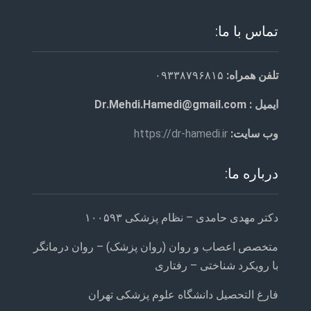
تماس با ما:
تلفن همراه:
۰۹۳۳۸۷۹۶۸۱۵
ایمیل : Dr.Mehdi.Hamedi@gmail.com
وب سایت:
https://dr-hamedi.ir
درباره ما:
دکتر مهدی حامدی – نظام پزشکی ۱۰۰۵۹۳
متخصص اعصاب و روان (روان پزشک) – روان درمانگر
با رویکرد شناختی – رفتاری
فارغ التحصیل دانشگاه علوم پزشکی تهران