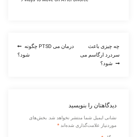
راهبری
چه چیزی باعث
چگونه PTSD درمان می
سردرد ارگاسم می
شود؟
نوشته
شود؟
دیدگاهتان را بنویسید
نشانی ایمیل شما منتشر نخواهد شد.
بخش‌های
موردنیاز علامت‌گذاری شده‌اند
*