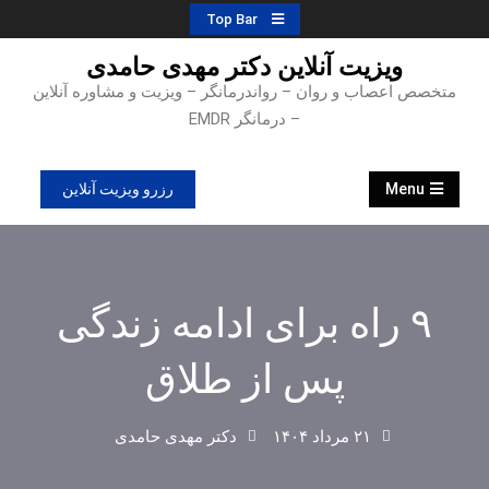
Ski
Top Bar
t
ویزیت آنلاین دکتر مهدی حامدی
conten
متخصص اعصاب و روان – رواندرمانگر – ویزیت و مشاوره آنلاین
– درمانگر EMDR
Menu
رزرو ویزیت آنلاین
۹ راه برای ادامه زندگی
پس از طلاق
۲۱ مرداد ۱۴۰۴
دکتر مهدی حامدی