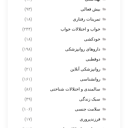
بیش فعالی
(۹۳)
تمرینات رفتاری
(۱۸)
خواب و اختلالات خواب
(۲۴۴)
خودکشی
(۱۸)
داروهای روانپزشکی
(۱۹۸)
دوقطبی
(۸۸)
روانپزشکی آنلاین
(۲۱)
روانشناسی
(۱۶۱)
سالمندی و اختلالات شناختی
(۸۶)
سبک زندگی
(۴۹)
سلامت جنسی
(۱۰۶)
فرزندپروری
(۱۷)