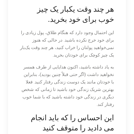
هر چند وقت یکبار یک چیز
خوب برای خود بخرید.
این احتمال وجود دارد که هنگام طلاق، پول زیادی را
برای خود خرج نکرده باشید. در حالی که هنوز
نمی‌خواهید پولتان را خراب کنید، هر چند وقت یک‌بار
یک چیز کوچک برای خودتان بخرید.
به یاد داشته باشید، اکنون هدایایی از طرف همسر
نخواهید داشت (اگر حتی قبلاً چنین بودید)، بنابراین
با خودتان مانند یک دوست زندگی رفتار کنید. فعلا
بهترین شریک زندگی خود باشید تا زمانی که شخص
دیگری در زندگی خود داشته باشید که با شما خوب
رفتار کند.
این احساس را که باید انجام
می دادید را متوقف کنید