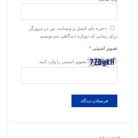
ذخیره نام، ایمیل و وبسایت من در مرورگر
برای زمانی که دوباره دیدگاهی می‌نویسم.
تصویر امنیتی
*
تصویر امنیتی را وارد کنید:
جست و جو