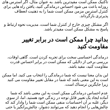
تاکتیک ممکن است مفیدترین باشد. به عنوان مثال، اگر استرس های
روزانه باعث می شود احساس درماندگی کنید، یافتن راه هایی برای
کنترل استرس مزمن ممکن است شما را به ذهنیت انعطاف
پذیرتری بازگرداند.
اگر مشکل چیزی خارج از کنترل شما است، مدیریت نحوه ارتباط و
پاسخ به مشکل ممکن است مفیدتر باشد.
بدانید چرا ممکن است در برابر تغییر
مقاومت کنید
درماندگی احساسی سخت برای تجربه کردن است. گاهی اوقات،
بررسی برخی از دلایلی که ممکن است در برابر احساس قدرت
مقاومت کنید، مفید باشد.
این بدان معنا نیست که شما درماندگی را انتخاب می کنید. اما ممکن
است به این معنی باشد که شما در مقابل تغییر مقاومت می کنید
زیرا جایگزین ترسناک است.
عدم احساس درماندگی ممکن است به این معنی باشد که شما
آماده ایجاد یک تغییر قابل توجه در زندگی خود هستید. اما، از سوی
دیگر، غلبه بر آن احساسات منفی ممکن است شما را وادار کند که
چالش‌هایی را انجام دهید که می‌توانند دشوار، چالش‌برانگیز یا حتی