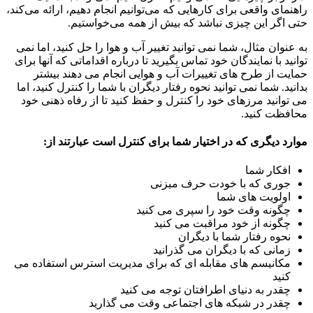
راهنمای واقعی برای کارهایی که می‌توانیم انجام دهیم، ارائه می‌کند،
حتی اگر این چیزی نباشد که بیش از همه می‌خواستیم.
به عنوان مثال، شما نمی توانید تغییر آب و هوا را حل کنید، اما نمی
توانید با نمایندگان خود تماس بگیرید تا درباره اقداماتی که آنها برای
حمایت از طرح های تغییرات آب و هوایی انجام می دهند بیشتر
بدانید. شما نمی توانید نحوه رفتار دیگران با شما را کنترل کنید، اما
می توانید مرزهای خود را کنترل و حفظ کنید تا از رفاه ذهنی خود
محافظت کنید.
موارد دیگری که در اختیار شما برای کنترل است عبارتند از:
افکار شما
جوری که با خودت حرف میزنی
اولویت های شما
چگونه وقت خود را سپری می کنید
چگونه از خود مراقبت می کنید
نحوه رفتار شما با دیگران
زمانی که با دیگران می گذرانید
مکانیسم های مقابله ای که برای مدیریت استرس استفاده می
کنید
چقدر به دنیای اطرافتان توجه می کنید
چقدر در شبکه های اجتماعی وقت می گذارید