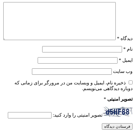
دیدگاه
*
نام
*
ایمیل
*
وب‌ سایت
ذخیره نام، ایمیل و وبسایت من در مرورگر برای زمانی که
دوباره دیدگاهی می‌نویسم.
تصویر امنیتی
*
تصویر امنیتی را وارد کنید: