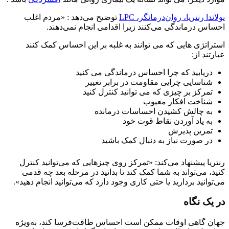
یولاندا رنتریا، روان‌درمانگر، LPC
توضیح می‌دهد : «مردم اغلب
احساس درماندگی می‌کنند زیرا اقدامی انجام نمی‌دهند.
استراتژی هایی که می توانند به غلبه بر این احساس کمک کنند
عبارتند از:
دریابید که چرا احساس درماندگی می کنید
شناسایی چرایی مقاومت در برابر تغییر
تمرکز بر چیزی که می توانید کنترل کنید
شناخت افکار معیوب
به چالش کشیدن احساسات درمانده
به یاد آوردن نقاط قوت خود
تمرین پذیرش
در صورت نیاز به دنبال کمک باشید
رنتریا پیشنهاد می‌کند: «تمرکز روی چیزهایی که می‌توانید کنترل
کنید، می‌تواند به شما کمک کند تا بدانید در مرحله بعد چه قدمی
می‌توانید بردارید یا حتی کاری وجود دارد که می‌توانید انجام دهید».
در یک نگاه
جهان گاهی اوقات ممکن است احساس طاقت‌فرسا کند، به‌ویژه