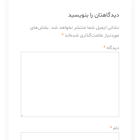
دیدگاهتان را بنویسید
نشانی ایمیل شما منتشر نخواهد شد.
بخش‌های
موردنیاز علامت‌گذاری شده‌اند
*
دیدگاه
*
نام
*