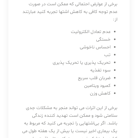
برخی از عوارض احتمالی که ممکن است در صورت
عدم توجه کافی به کاهش اشتها تجربه کنید عبارتند
از:
عدم تعادل الکترولیت
خستگی
احساس ناخوشی
تب
تحریک پذیری یا تحریک پذیری
سوء تغذیه
ضربان قلب سریع
کمبود ویتامین
کاهش وزن
برخی از این اثرات می تواند منجر به مشکلات جدی
سلامتی شود و ممکن است تهدید کننده زندگی
باشد. اگر بی‌اشتهایی را تجربه می کنید که مربوط به
یک بیماری اخیر نیست یا بیش از یک هفته طول می