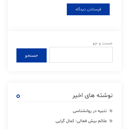
جست و جو
جستجو
نوشته های اخیر
تنبیه در روانشناسی
علائم بیش فعالی: کمال گرایی