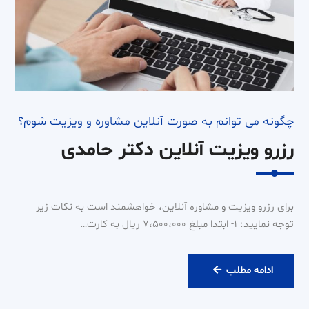
چگونه می توانم به صورت آنلاین مشاوره و ویزیت شوم؟
رزرو ویزیت آنلاین دکتر حامدی
برای رزرو ویزیت و مشاوره آنلاین، خواهشمند است به نکات زیر
توجه نمایید: ۱- ابتدا مبلغ ۷،۵۰۰،۰۰۰ ریال به کارت…
رزرو
ادامه مطلب
ویزیت
آنلاین