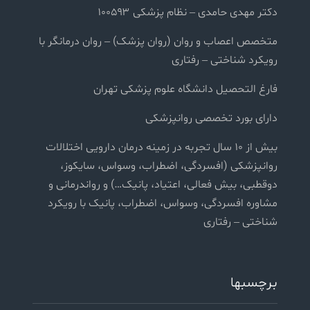
دکتر مهدی حامدی – نظام پزشکی ۱۰۰۵۹۳
متخصص اعصاب و روان (روان پزشک) – روان درمانگر با
رویکرد شناختی – رفتاری
فارغ التحصیل دانشگاه علوم پزشکی تهران
دارای بورد تخصصی روانپزشکی
بیش از ۱۰ سال تجربه در زمینه درمان دارویی اختلالات
روانپزشکی (افسردگی، اضطراب، وسواس، سایکوز،
دوقطبی، بیش فعالی، اعتیاد، پانیک…) و رواندرمانی و
مشاوره افسردگی، وسواس، اضطراب، پانیک با رویکرد
شناختی – رفتاری
برچسبها