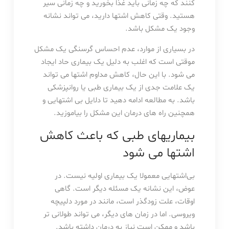
کنند که چه زمانی باید غذا بخورید و چه زمانی سیر
هستید. وقتی کاهش اشتها دارید، می تواند نشانه
وجود یک مشکل باشد.
در بسیاری از موارد، عدم احساس گرسنگی یک مشکل
موقتی است که اغلب به دلیل یک بیماری حاد ایجاد
می شود. با این حال، کاهش مداوم اشتها می تواند
یک علامت جدی از یک بیماری طبی یا روانپزشکی
باشد. به مطالعه ادامه دهید تا دلایل بی اشتهایی و
همچنین راه های درمان این مشکل را بیاموزید.
بیماریهای طبی که باعث کاهش
اشتها می شود
بی‌اشتهایی معمولا یک بیماری اولیه نیست. در
عوض، این نشانه یک مسئله دیگر است. گاهی
اوقات، علت زودگذر است، مانند در مورد دلپیچه
ویروسی. اما در زمان های دیگر، می تواند طولانی تر
باشد و ممکن است نیاز به درمان داشته باشد.