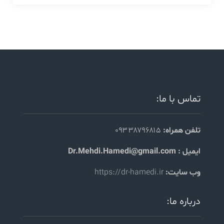
تماس با ما:
تلفن همراه:
۰۹۳۳۸۷۹۶۸۱۵
ایمیل : Dr.Mehdi.Hamedi@gmail.com
وب سایت:
https://dr-hamedi.ir
درباره ما: