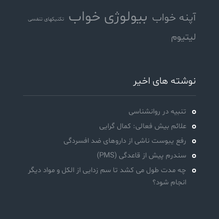
بیولوژی خواب
آپنه خواب
تکنیکهای تنفسی
لیتیوم
نوشته های اخیر
تنبیه در روانشناسی
علائم بیش فعالی: کمال گرایی
رفع یبوست ناشی از داروهای ضد افسردگی
سندرم پیش از قاعدگی (PMS)
چه مدت طول می کشد تا سم زدایی از الکل و مواد دیگر
انجام شود؟