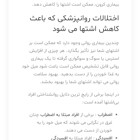
بیماری کرون، ممکن است اشتها را کاهش دهد.
اختلالات روانپزشکی که باعث
کاهش اشتها می شود
چندین بیماری روانی وجود دارد که ممکن است بر
اشتهای شما نیز تأثیر بگذارد. هر چیزی از افزایش
استرس یا سوگ و سوگواری گرفته تا یک بیماری
روانی قابل تشخیص ممکن است باعث شود میل خود
به غذا خوردن را از دست بدهید. بهبود سلامت
روانی می تواند اشتهای شما را بهبود بخشد.
در اینجا برخی از رایج ترین دلایل روانشناختی افراد
بی‌اشتها آمده است:
اضطراب
: برخی از
افراد مبتلا به اضطراب
چنان
غرق در نگرانی می شوند که میل خود را به
خوردن از دست می دهند.
افسردگی
: افراد مبتلا به
افسردگی