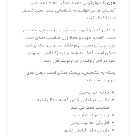
خون
یا سونوگرافی معده شما را انجام دهد. این
آزمایش ها می توانند به شناسایی علت اصلی کاهش
اشتها کمک کنند.
هنگامی که بی‌اشتهایی بخشی از یک بیماری جدی تر
است، تغذیه خوب و حفظ وزن مناسب ممکن است
برای بهبودی بسیار مهم باشد. بنابراین، یک پزشک
ممکن است کمک به شما برای بازگرداندن اشتهای
خود در اسرع وقت را در اولویت قرار دهد.
بسته به تشخیص، پزشک ممکن است درمان های
زیر را توصیه کند:
برنامه خواب بهتر
یک رژیم غذایی خاص که به حفظ تغذیه
مناسب کمک می کند
بهبود مراقبت از خود
افزایش فعالیت بدنی
دارویی برای افزایش اشتها