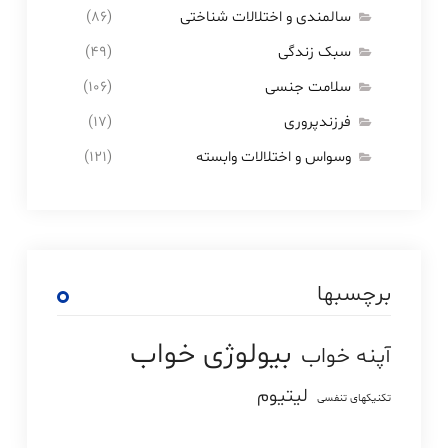
سالمندی و اختلالات شناختی
(۸۶)
سبک زندگی
(۴۹)
سلامت جنسی
(۱۰۶)
فرزندپروری
(۱۷)
وسواس و اختلالات وابسته
(۱۲۱)
برچسبها
بیولوژی خواب
آپنه خواب
لیتیوم
تکنیکهای تنفسی