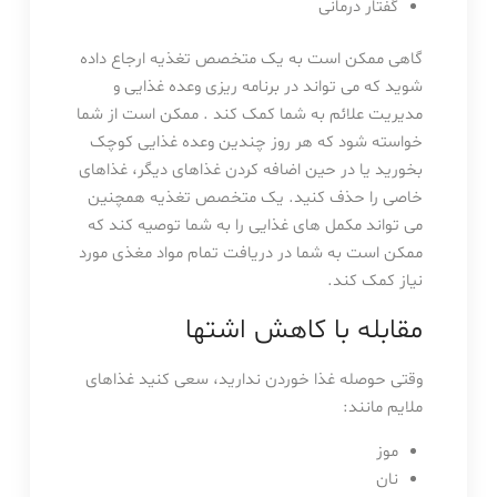
گفتار درمانی
گاهی ممکن است به یک متخصص تغذیه ارجاع داده
شوید که می تواند در برنامه ریزی وعده غذایی و
مدیریت علائم به شما کمک کند . ممکن است از شما
خواسته شود که هر روز چندین وعده غذایی کوچک
بخورید یا در حین اضافه کردن غذاهای دیگر، غذاهای
خاصی را حذف کنید. یک متخصص تغذیه همچنین
می تواند مکمل های غذایی را به شما توصیه کند که
ممکن است به شما در دریافت تمام مواد مغذی مورد
نیاز کمک کند.
مقابله با کاهش اشتها
وقتی حوصله غذا خوردن ندارید، سعی کنید غذاهای
ملایم مانند:
موز
نان