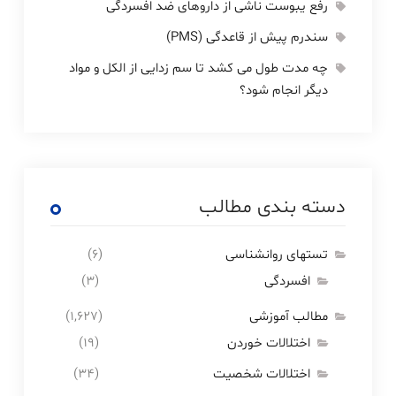
رفع یبوست ناشی از داروهای ضد افسردگی
سندرم پیش از قاعدگی (PMS)
چه مدت طول می کشد تا سم زدایی از الکل و مواد
دیگر انجام شود؟
دسته بندی مطالب
تستهای روانشناسی
(۶)
افسردگی
(۳)
مطالب آموزشی
(۱,۶۲۷)
اختلالات خوردن
(۱۹)
اختلالات شخصیت
(۳۴)