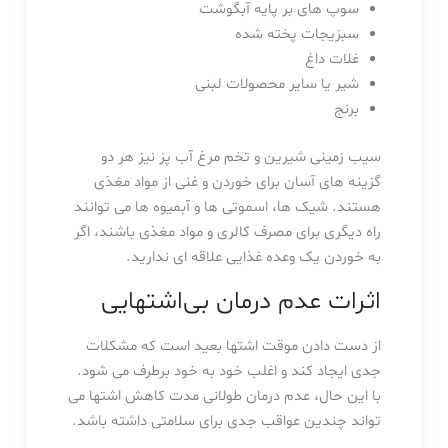
سوپ های بر پایه آبگوشت
سبزیجات پخته شده
غلات داغ
شیر یا سایر محصولات لبنی
برنج
سیب زمینی شیرین و تخم مرغ آب پز نیز هر دو
گزینه های آسان برای خوردن و غنی از مواد مغذی
هستند. شیک ها، اسموتی ها و آبمیوه ها می توانند
راه دیگری برای مصرف کالری و مواد مغذی باشند، اگر
به خوردن یک وعده غذایی علاقه ای ندارید.
اثرات عدم درمان بی‌اشتهایی
از دست دادن موقت اشتها بعید است که مشکلات
جدی ایجاد کند و اغلب خود به خود برطرف می شود.
با این حال، عدم درمان طولانی مدت کاهش اشتها می
تواند چندین عواقب جدی برای سلامتی داشته باشد.