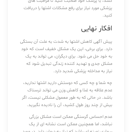
کشد، با پزشک خود صحبت کنید تا مراقبت های
پزشکی مورد نیاز برای رفع مشکلات اشتها را دریافت
کنید.
افکار نهایی
پیش آگهی کاهش اشتها به شدت به علت آن بستگی
دارد. برای برخی، این یک مشکل خفیف است که خود
به خود حل می شود. برای دیگران، می تواند به یک
مشکل جدی و تهدید کننده زندگی تبدیل شود که
نیاز به مداخله پزشکی شدید دارد.
چه شما و چه کسی که دوستش دارید اشتها ندارید،
عدم علاقه به غذا و کاهش وزن می تواند ترسناک
باشد. در حالی که به طور معمول مشکلی نیست، اگر
بیش از چند روز طول کشید، آن را نادیده نگیرید.
عدم احساس گرسنگی ممکن است مشکل بزرگی
نباشد، اما همچنین ممکن است نشانه ای از یک
بیماری زمینه ای باشد که نیاز به درمان دارد. در مورد