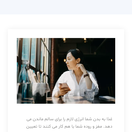
دکتر
حامدی
غذا به بدن شما انرژی لازم را برای سالم ماندن می
دهد. مغز و روده شما با هم کار می کنند تا تعیین