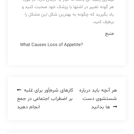
هر گونه تغییر در اشتها با پزشک خود صحبت کنید و
یاد بگیرید که چگونه به بهترین شکل این مشکل را
برطرف کنید.
منبع
What Causes Loss of Appetite?
راهبری
هر آنچه باید درباره
کارهای شرم‌آور برای غلبه
شستشوی دست
بر اضطراب اجتماعی در جمع
نوشته
ها بدانید
انجام دهید