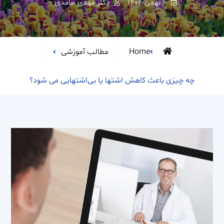
۶ بهمن ۱۴۰۴
دکتر مهدی حامدی
Home
مطالب آموزشی
چه چیزی باعث کاهش اشتها یا بی‌اشتهایی می شود؟