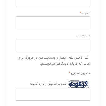
ایمیل
*
وب‌ سایت
ذخیره نام، ایمیل و وبسایت من در مرورگر برای
زمانی که دوباره دیدگاهی می‌نویسم.
تصویر امنیتی
*
تصویر امنیتی را وارد کنید: