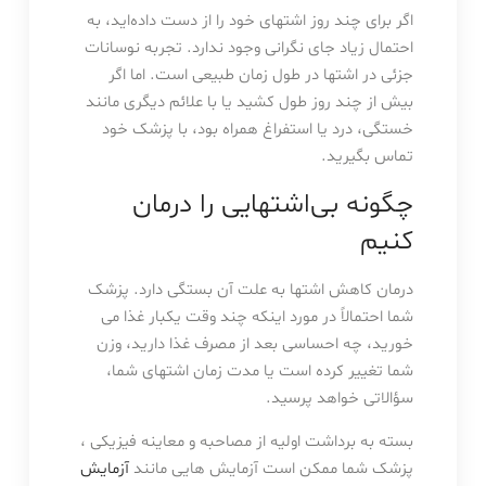
اگر برای چند روز اشتهای خود را از دست داده‌اید، به
احتمال زیاد جای نگرانی وجود ندارد. تجربه نوسانات
جزئی در اشتها در طول زمان طبیعی است. اما اگر
بیش از چند روز طول کشید یا با علائم دیگری مانند
خستگی، درد یا استفراغ همراه بود، با پزشک خود
تماس بگیرید.
چگونه بی‌اشتهایی را درمان
کنیم
درمان کاهش اشتها به علت آن بستگی دارد. پزشک
شما احتمالاً در مورد اینکه چند وقت یکبار غذا می
خورید، چه احساسی بعد از مصرف غذا دارید، وزن
شما تغییر کرده است یا مدت زمان اشتهای شما،
سؤالاتی خواهد پرسید.
بسته به برداشت اولیه از مصاحبه و معاینه فیزیکی ،
پزشک شما ممکن است آزمایش هایی مانند
آزمایش