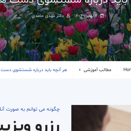
 باید درباره شستشوی دست ها 
۷ بهمن ۱۴۰۴
دکتر مهدی حامدی
Ho
مطالب آموزشی
هر آنچه باید درباره شستشوی دست ه
چگونه می توانم به صورت آن
رزرو ویزی