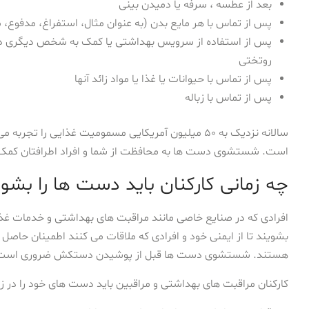
بعد از عطسه ، سرفه یا دمیدن بینی
پس از تماس با هر مایع بدن (به عنوان مثال، استفراغ، مدفوع، م
پس از استفاده از سرویس بهداشتی یا کمک به شخص دیگری در 
روتختی
پس از تماس با حیوانات یا غذا یا مواد زائد آنها
پس از تماس با زباله
سالانه نزدیک به ۵۰ میلیون آمریکایی مسمومیت غذایی
است. شستشوی دست ها به محافظت از شما و افراد اطرافتان کمک 
چه زمانی کارکنان باید دست ها را بشو
افرادی که در صنایع خاصی مانند مراقبت های بهداشتی و خدمات غذا
بشویند تا از ایمنی خود و افرادی که ملاقات می کنند اطمینان حاص
هستند. شستشوی دست ها قبل از پوشیدن دستکش ضروری است
کارکنان مراقبت های بهداشتی و مراقبین باید دست های خود را در زم