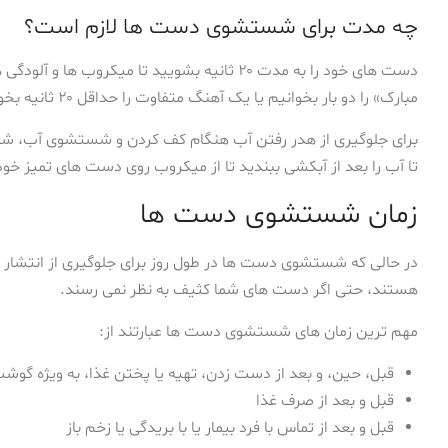
چه مدت برای شستشوی دست ها لازم است؟
دست های خود را به مدت ۲۰ ثانیه بشویید تا میکر
مبارک» را دو بار بخوانیم یا یک آهنگ متفاوت را حداقل ۲۰ ثانیه بخوانیم.
برای جلوگیری از هدر رفتن آب هنگام کف کردن و شستشوی آب، شیر آب
تا آب را بعد از آبکشی ببندید تا از میکروب روی دست های تمیز خود
زمان شستشوی دست ها
در حالی که شستشوی دست ها در طول روز برای جلوگیری از انتشار
هستند، حتی اگر دست های شما کثیف به نظر نمی رسند.
مهم ترین زمان های شستشوی دست ها عبارتند از:
قبل، حین، و بعد از دست زدن، تهیه یا پختن غذا، به ویژه گوشت 
قبل و بعد از صرف غذا
قبل و بعد از تماس با فرد بیمار یا با بریدگی یا زخم باز