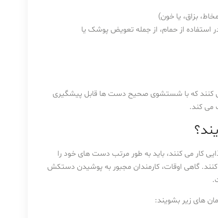
خاط، بزاق، یا خون)
استفاده از حمام، از جمله تعویض پوشک یا
 را تجربه می کنند که با شستشوی صحیح دست ها قابل پیشگیری
می کند.
یند؟
یی کار می کنند، باید به طور مرتب دست های خود را
ل کنند. گاهی اوقات، کارمندان مجبور به پوشیدن دستکش
.
ان های زیر بشویند: