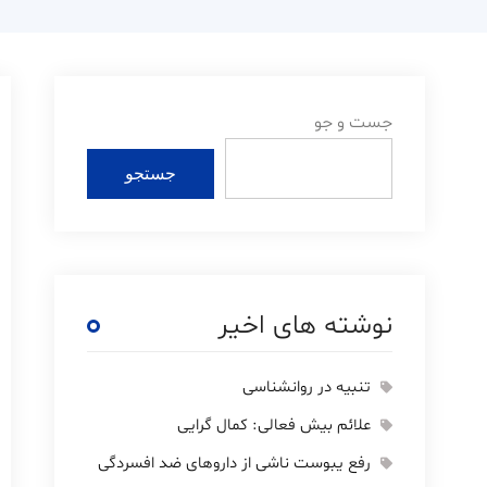
جست و جو
جستجو
نوشته های اخیر
تنبیه در روانشناسی
علائم بیش فعالی: کمال گرایی
رفع یبوست ناشی از داروهای ضد افسردگی