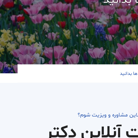
بدانید
ا بدانید
لاین مشاوره و ویزیت شوم؟
ت آنلاین دکتر