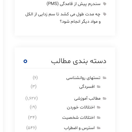
سندرم پیش از قاعدگی (PMS)
چه مدت طول می کشد تا سم زدایی از الکل
و مواد دیگر انجام شود؟
دسته بندی مطالب
تستهای روانشناسی
(۶)
افسردگی
(۳)
مطالب آموزشی
(۱,۶۲۷)
اختلالات خوردن
(۱۹)
اختلالات شخصیت
(۳۴)
استرس و اضطراب
(۵۴۶)