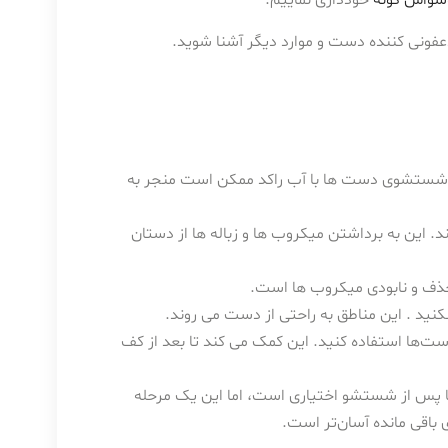
فونی کننده دست و موارد دیگر آشنا شوید.
. شستشوی دست ها با آب راکد ممکن است منجر به
ند. این به برداشتن میکروب ها و زباله ها از دستان
کنید . این مناطق به راحتی از دست می روند.
ت‌ها استفاده کنید. این کمک می کند تا بعد از کف
پس از شستشو اختیاری است، اما این یک مرحله
اقی مانده آسان‌تر است.